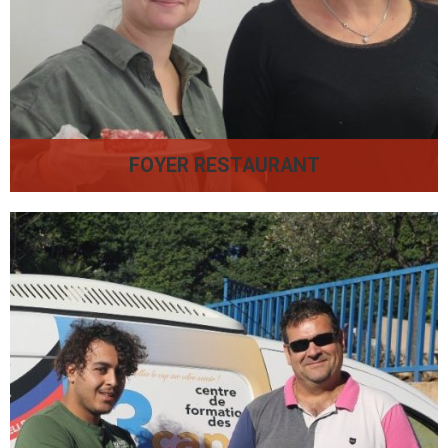
FOYER RESTAURANT