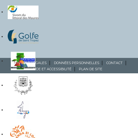
MENTIONS LÉGALES
DONNÉES PERSONNELLES
CONTACT
AIDE ET ACCESSIBILITÉ
PLAN DE SITE