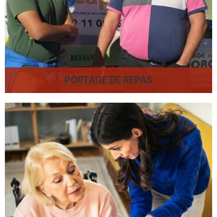
PORTAGE DE REPAS