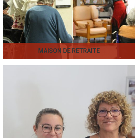
MAISON DE RETRAITE