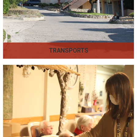
TRANSPORTS