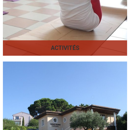
ACTIVITÉS