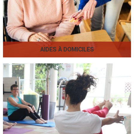
AIDES À DOMICILES