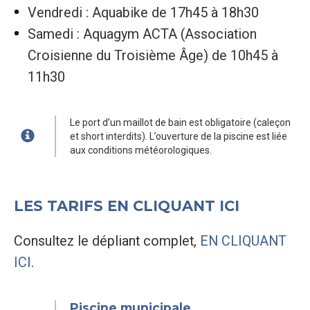
Vendredi : Aquabike de 17h45 à 18h30
Samedi : Aquagym ACTA (Association
Croisienne du Troisième Âge) de 10h45 à
11h30
Le port d’un maillot de bain est obligatoire (caleçon
et short interdits). L’ouverture de la piscine est liée
aux conditions météorologiques.
LES TARIFS EN CLIQUANT ICI
Consultez le dépliant complet,
EN CLIQUANT
ICI
.
Piscine municipale