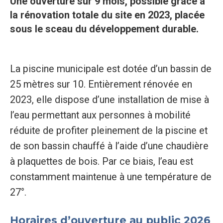
Une ouverture sur 9 mois, possible grâce à
la rénovation totale du site en 2023, placée
sous le sceau du développement durable.
La piscine municipale est dotée d’un bassin de
25 mètres sur 10. Entièrement rénovée en
2023, elle dispose d’une installation de mise à
l’eau permettant aux personnes à mobilité
réduite de profiter pleinement de la piscine et
de son bassin chauffé à l’aide d’une chaudière
à plaquettes de bois. Par ce biais, l’eau est
constamment maintenue à une température de
27°.
Horaires d’ouverture au public 2026