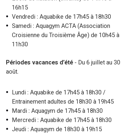
16h15
Vendredi : Aquabike de 17h45 à 18h30
Samedi : Aquagym ACTA (Association
Croisienne du Troisième Âge) de 10h45 à
11h30
Périodes vacances d’été
- Du 6 juillet au 30
août.
Lundi : Aquabike de 17h45 à 18h30 /
Entrainement adultes de 18h30 à 19h45
Mardi : Aquagym de 17h45 à 18h30
Mercredi : Aquabike de 17h45 à 18h30
Jeudi : Aquagym de 18h30 à 19h15