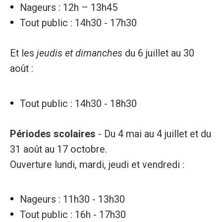
Nageurs : 12h – 13h45
Tout public : 14h30 - 17h30
Et les
jeudis et dimanches
du 6 juillet au 30
août :
Tout public : 14h30 - 18h30
Périodes scolaires
- Du 4 mai au 4 juillet et du
31 août au 17 octobre.
Ouverture lundi, mardi, jeudi et vendredi :
Nageurs : 11h30 - 13h30
Tout public : 16h - 17h30