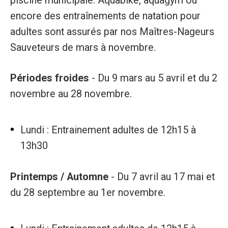
piscine municipale. Aquabike, aquagym ou
encore des entraînements de natation pour
adultes sont assurés par nos Maîtres-Nageurs
Sauveteurs de mars à novembre.
Périodes froides
- Du 9 mars au 5 avril et du 2
novembre au 28 novembre.
Lundi : Entrainement adultes de 12h15 à
13h30
Printemps / Automne
- Du 7 avril au 17 mai et
du 28 septembre au 1er novembre.