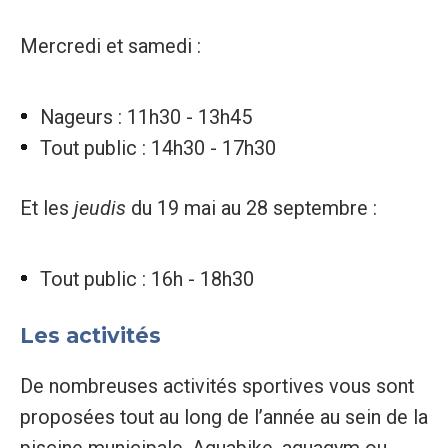
Mercredi et samedi :
Nageurs : 11h30 - 13h45
Tout public : 14h30 - 17h30
Et les
jeudis
du 19 mai au 28 septembre :
Tout public : 16h - 18h30
Les activités
De nombreuses activités sportives vous sont
proposées tout au long de l’année au sein de la