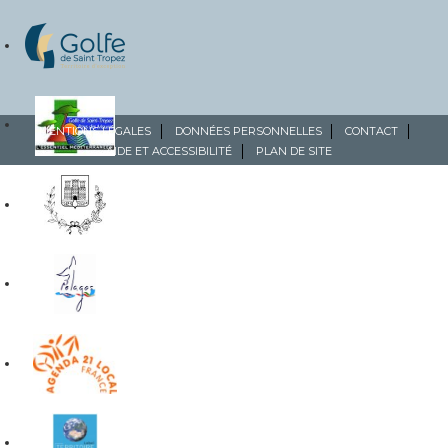
MENTIONS LÉGALES
DONNÉES PERSONNELLES
CONTACT
AIDE ET ACCESSIBILITÉ
PLAN DE SITE