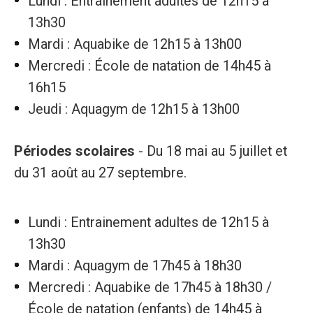
Lundi : Entrainement adultes de 12h15 à
13h30
Mardi : Aquabike de 12h15 à 13h00
Mercredi : École de natation de 14h45 à
16h15
Jeudi : Aquagym de 12h15 à 13h00
Périodes scolaires
- Du 18 mai au 5 juillet et
du 31 août au 27 septembre.
Lundi : Entrainement adultes de 12h15 à
13h30
Mardi : Aquagym de 17h45 à 18h30
Mercredi : Aquabike de 17h45 à 18h30 /
École de natation (enfants) de 14h45 à