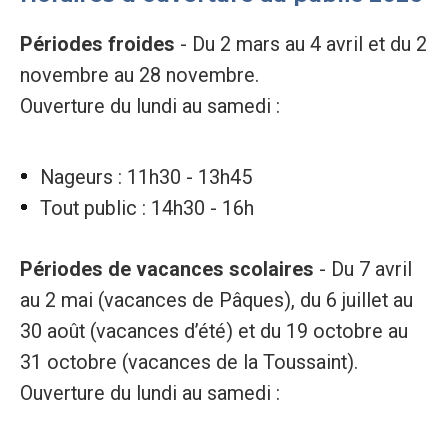
Périodes froides
- Du 2 mars au 4 avril et du 2
novembre au 28 novembre.
Ouverture du lundi au samedi :
Nageurs : 11h30 - 13h45
Tout public : 14h30 - 16h
Périodes de vacances scolaires
- Du 7 avril
au 2 mai (vacances de Pâques), du 6 juillet au
30 août (vacances d’été) et du 19 octobre au
31 octobre (vacances de la Toussaint).
Ouverture du lundi au samedi :