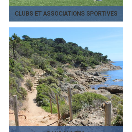
CLUBS ET ASSOCIATIONS SPORTIVES