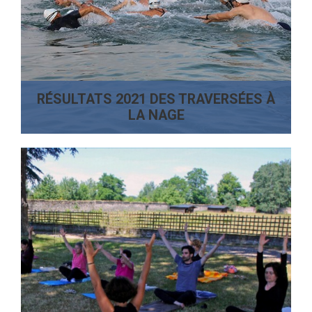
RÉSULTATS 2021 DES TRAVERSÉES À
LA NAGE