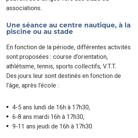
associations.
Une séance au centre nautique, à la
piscine ou au stade
En fonction de la période, différentes activités
sont proposées : course d’orientation,
athlétisme, tennis, sports collectifs, V.T.T.
Des jours leur sont destinés en fonction de
l’âge, après l’école :
4-5 ans lundi de 16h à 17h30,
6-8 ans mardi 16h à 17h30,
9-11 ans jeudi de 16h à 17h30.