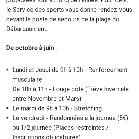
proposées tout au long de l’année. Pour cela,
le Service des sports vous donne rendez-vous
devant le poste de secours de la plage du
Débarquement.
De octobre à juin
:
Lundi et Jeudi de 9h à 10h - Renforcement
musculaire
De 10h à 11h - Longe côte (Trêve hivernale
entre Novembre et Mars)
Le mardi de 9h à 10h - Stretching
Le vendredi - Randonnées à la journée (5€)
ou 1/2 journée (Places restreintes /
Inscriptions obligatoires)