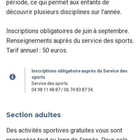
période, ce qui permet aux enfants de
découvrir plusieurs disciplines sur l’année.
Inscriptions obligatoires de juin à septembre.
Renseignements auprès du service des sports.
Tarif annuel : 50 euros.
Inscriptions obligatoire auprès du Service des
sports
Service des sports
04 98 11 48 87 / 06 74 83 87 34.
Section adultes
Des activités sportives gratuites vous sont