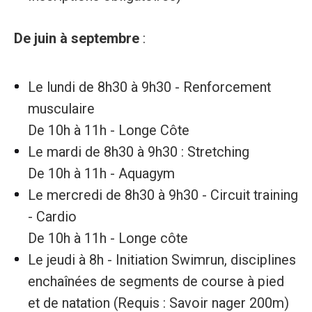
De juin à septembre
:
Le lundi de 8h30 à 9h30 - Renforcement
musculaire
De 10h à 11h - Longe Côte
Le mardi de 8h30 à 9h30 : Stretching
De 10h à 11h - Aquagym
Le mercredi de 8h30 à 9h30 - Circuit training
- Cardio
De 10h à 11h - Longe côte
Le jeudi à 8h - Initiation Swimrun, disciplines
enchaînées de segments de course à pied
et de natation (Requis : Savoir nager 200m)