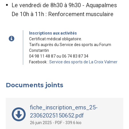
Le vendredi de 8h30 à 9h30 - Aquapalmes
De 10h à 11h : Renforcement musculaire
Inscriptions aux activités
Certificat médical obligatoire.
Tarifs auprès du Service des sports au Forum
Constantin
04 98 11 48 87 ou 06 74 83 87 34
Facebook :
Service des sports de La Croix Valmer
Documents joints
fiche_inscription_ems_25-
23062025150652.pdf
26 juin 2025
-
PDF
-
339.6 kio