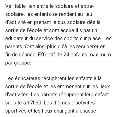
Véritable lien entre le scolaire et extra-
scolaire, les enfants se rendent au lieu
d’activité en prenant le bus scolaire dés la
sortie de l’école et sont accueillis par un
éducateur du service des sports sur place. Les
parents n’ont ainsi plus qu’à les récupérer en
fin de séance. Effectif de 24 enfants maximum
par groupe.
Les éducateurs récupèrent les enfants à la
sortie de l’école et les emmènent sur les lieux
d’activités. Les parents récupèrent leur enfant
sur site à 17h30. Les thèmes d’activités
sportives et les lieux changent à chaque