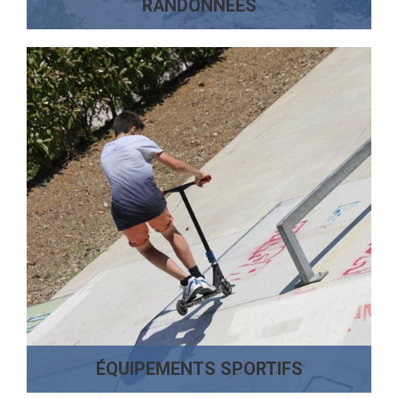
RANDONNÉES
ÉQUIPEMENTS SPORTIFS