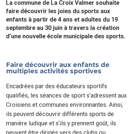
La commune de La Croix Valmer souhaite
faire découvrir les joies du sports aux
enfants à partir de 4 ans et adultes du 19
septembre au 30 juin à travers la création
d’une nouvelle école municipale des sports.
Faire découvrir aux enfants de
multiples activités sportives
Encadrées par des éducateurs sportifs
qualifiés, les séances de sport s’adressent aux
Croisiens et communes environnantes. Ainsi,
ils peuvent découvrir différents sports de
manière ludique et s’ils y prennent goût, ils
peuvent être dirigés vers des clubs ou