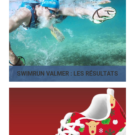
SWIMRUN VALMER : LES RÉSULTATS