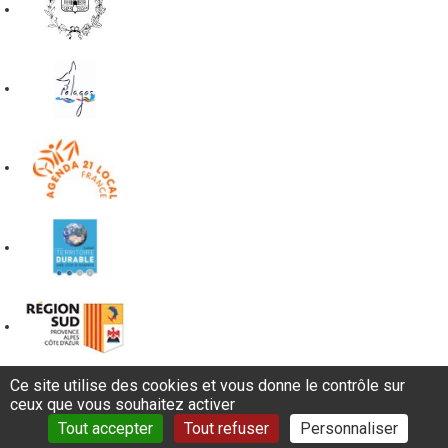
Ce site utilise des cookies et vous donne le contrôle sur
ceux que vous souhaitez activer
Tout accepter
Tout refuser
Personnaliser