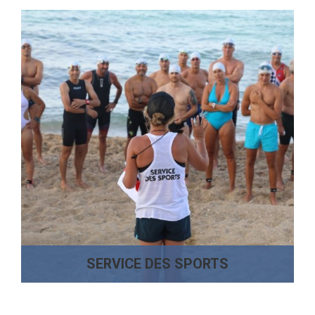
SERVICE DES SPORTS