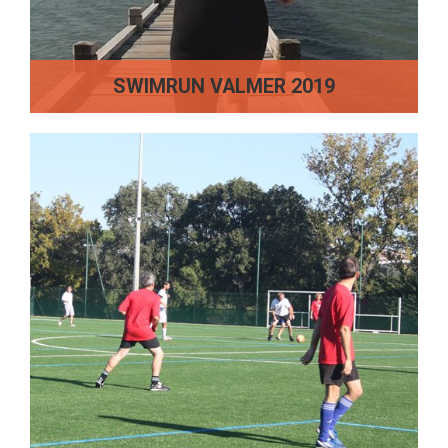
SWIMRUN VALMER 2019