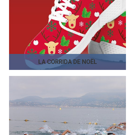
LA CORRIDA DE NOËL