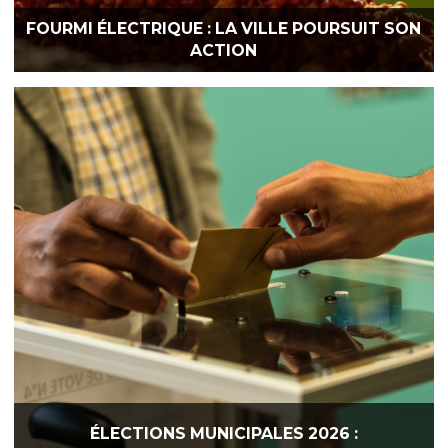
FOURMI ÉLECTRIQUE : LA VILLE POURSUIT SON
ACTION
ÉLECTIONS MUNICIPALES 2026 :