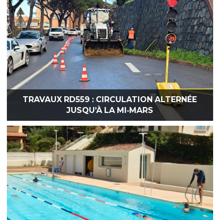
TRAVAUX RD559 : CIRCULATION ALTERNÉE
JUSQU’À LA MI‑MARS