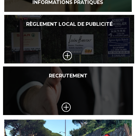
INFORMATIONS PRATIQUES
RÈGLEMENT LOCAL DE PUBLICITÉ
RECRUTEMENT