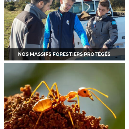
NOS MASSIFS FORESTIERS PROTÉGÉS