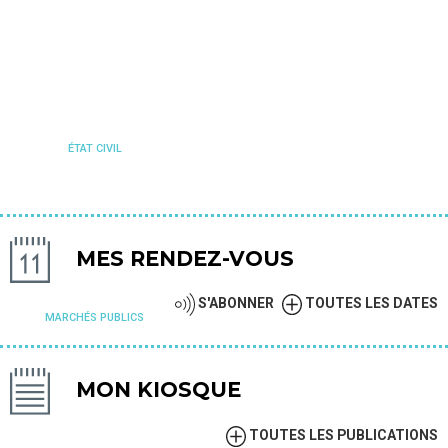
ÉTAT CIVIL
MES RENDEZ-VOUS
S'ABONNER
TOUTES LES DATES
MARCHÉS PUBLICS
MON KIOSQUE
TOUTES LES PUBLICATIONS