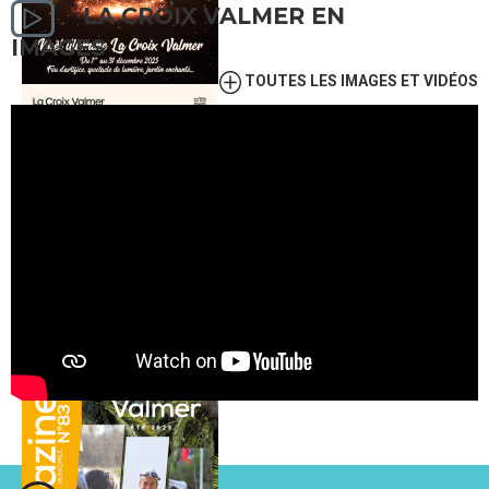
LA CROIX VALMER EN
IMAGES
TOUTES LES IMAGES ET VIDÉOS
PORTAIL FAMILLE
RECRUTEMENT
STATIONNEMENT