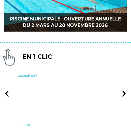
PISCINE MUNICIPALE : OUVERTURE ANNUELLE
DU 2 MARS AU 28 NOVEMBRE 2026
EN 1 CLIC
COMMERCES
‹
›
ÉCOLE