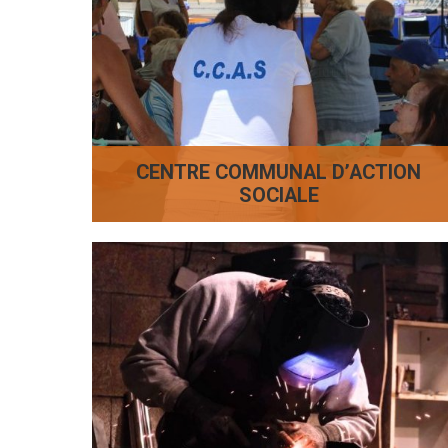
CENTRE COMMUNAL D’ACTION
SOCIALE