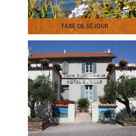
TAXE DE SÉJOUR