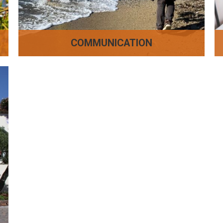
COMMUNICATION