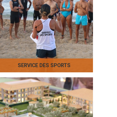
SERVICE DES SPORTS