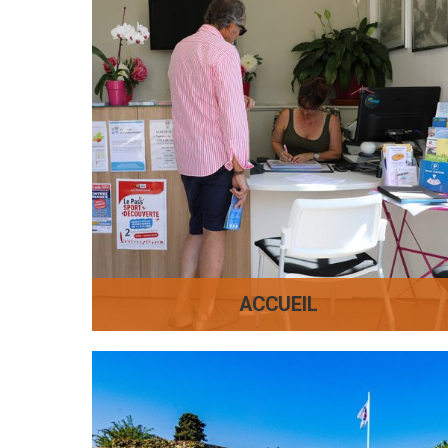
ACCUEIL