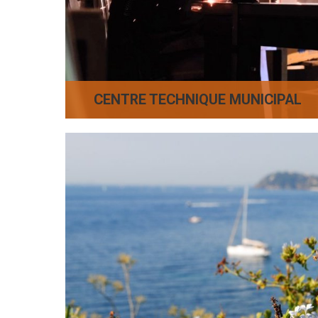
CENTRE TECHNIQUE MUNICIPAL