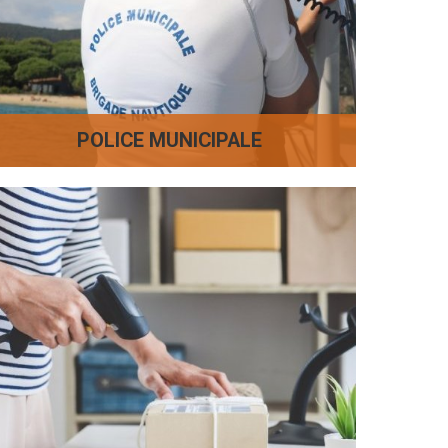
POLICE MUNICIPALE