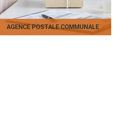
AGENCE POSTALE COMMUNALE