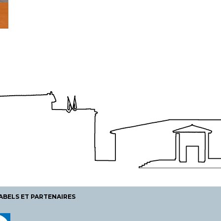
ABELS ET PARTENAIRES