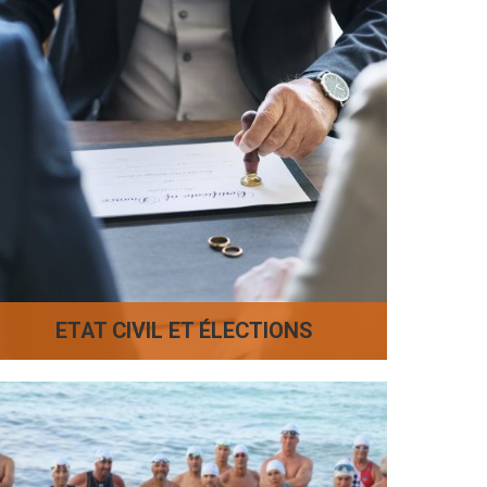
ETAT CIVIL ET ÉLECTIONS