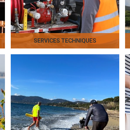
SERVICES TECHNIQUES