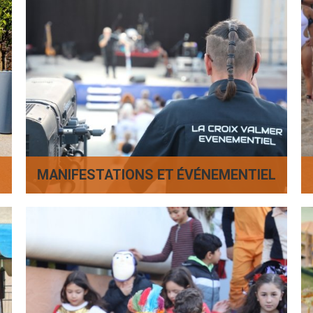
MANIFESTATIONS ET ÉVÉNEMENTIEL