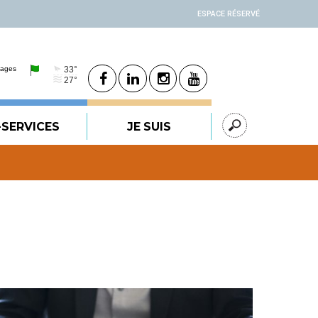
ESPACE RÉSERVÉ
-SERVICES
JE SUIS