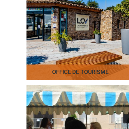
OFFICE DE TOURISME