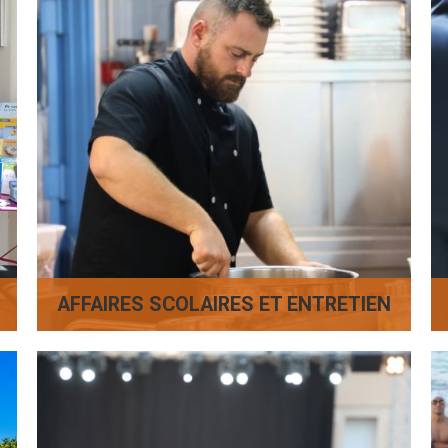
AFFAIRES SCOLAIRES ET ENTRETIEN