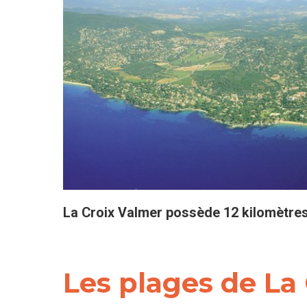
La Croix Valmer possède 12 kilomètres 
Les plages de La