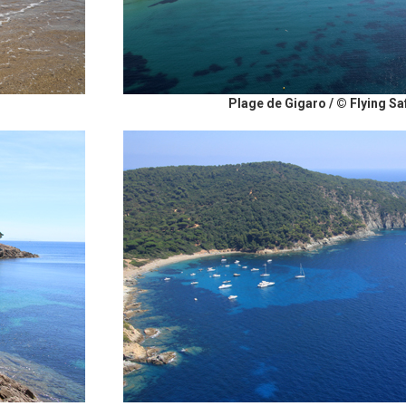
Plage de Gigaro / © Flying Sa