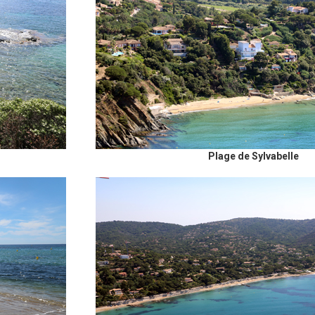
Plage de Sylvabelle