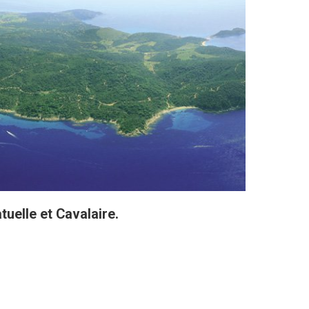
uelle et Cavalaire.