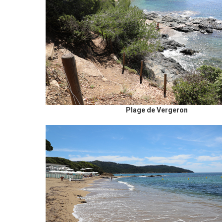
Plage de Vergeron