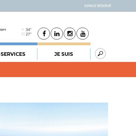
ESPACE RÉSERVÉ
-SERVICES
JE SUIS