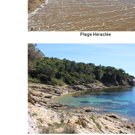
Plage Héraclée