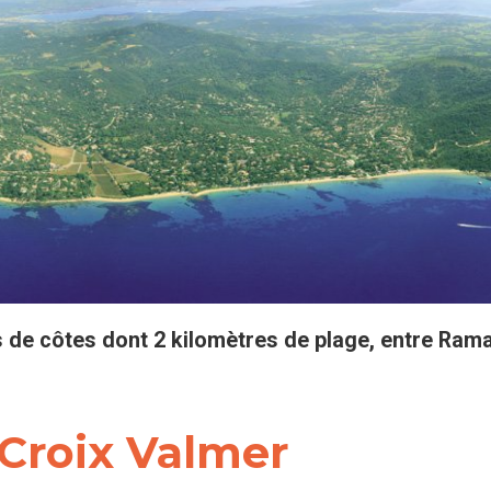
de côtes dont 2 kilomètres de plage, entre Ramat
 Croix Valmer