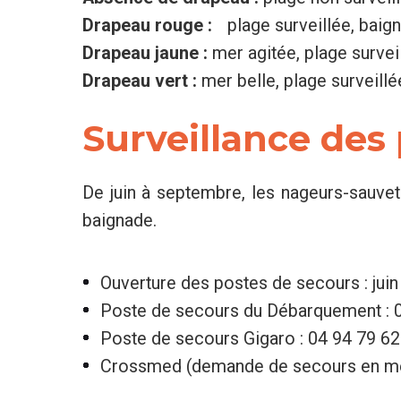
Drapeau rouge :
plage surveillée, baigna
Drapeau jaune :
mer agitée, plage survei
Drapeau vert :
mer belle, plage surveill
Surveillance des
De juin à septembre, les nageurs-sauvet
baignade.
Ouverture des postes de secours : juin
Poste de secours du Débarquement : 
Poste de secours Gigaro : 04 94 79 62
Crossmed (demande de secours en mer)