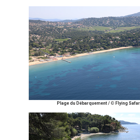
Plage du Débarquement / © Flying Safar