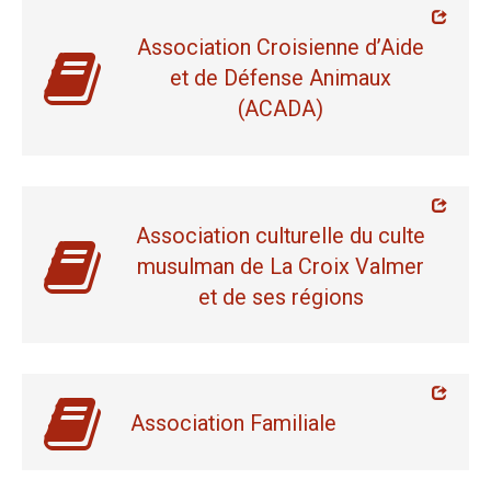
Association Croisienne d’Aide
et de Défense Animaux
(ACADA)
Association culturelle du culte
musulman de La Croix Valmer
et de ses régions
Association Familiale