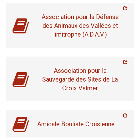
Association pour la Défense
des Animaux des Vallées et
limitrophe (A.D.A.V.)
Association pour la
Sauvegarde des Sites de La
Croix Valmer
Amicale Bouliste Croisienne