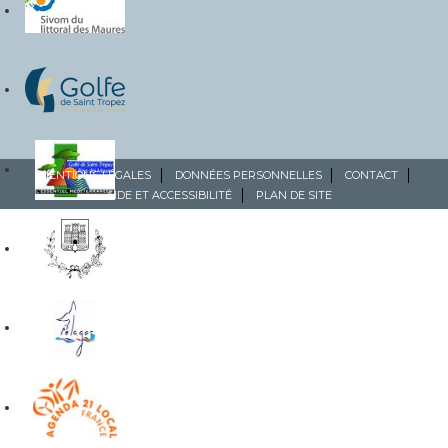
MENTIONS LÉGALES
DONNÉES PERSONNELLES
CONTACT
AIDE ET ACCESSIBILITÉ
PLAN DE SITE