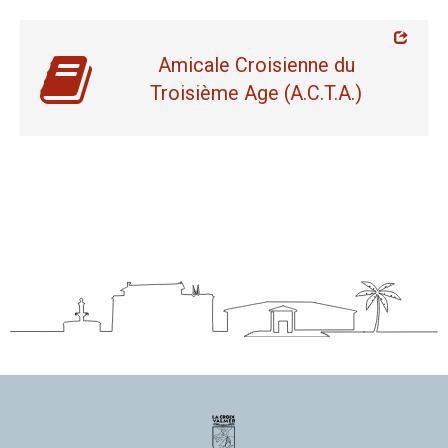
Amicale Croisienne du
Troisième Age (A.C.T.A.)