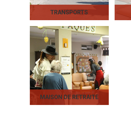
TRANSPORTS
MAISON DE RETRAITE