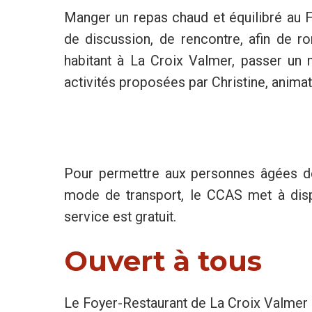
Manger un repas chaud et équilibré au Foy
de discussion, de rencontre, afin de ro
habitant à La Croix Valmer, passer un
activités proposées par Christine, animat
Pour permettre aux personnes âgées de
mode de transport, le CCAS met à disp
service est gratuit.
Ouvert à tous
Le Foyer-Restaurant de La Croix Valmer a