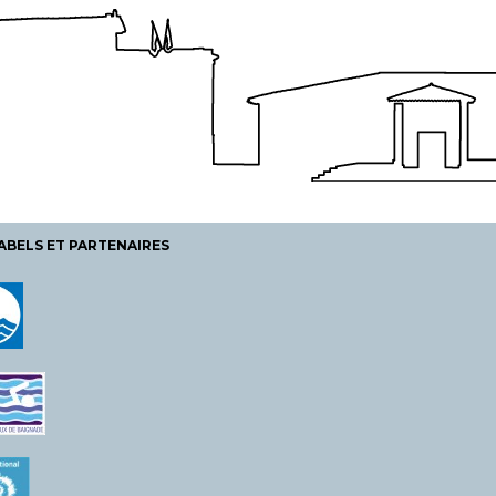
ABELS ET PARTENAIRES