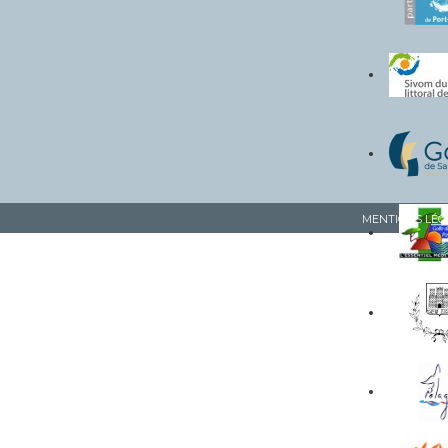
MENTIONS LÉG