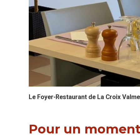
Le Foyer-Restaurant de La Croix Valmer
Pour un moment 