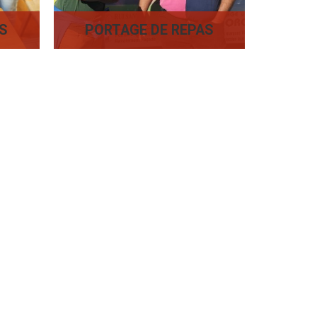
ES
PORTAGE DE REPAS