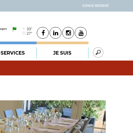
ESPACE RÉSERVÉ
-SERVICES
JE SUIS