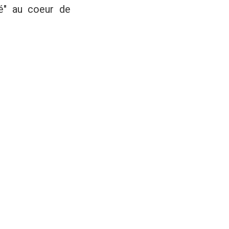
é" au coeur de