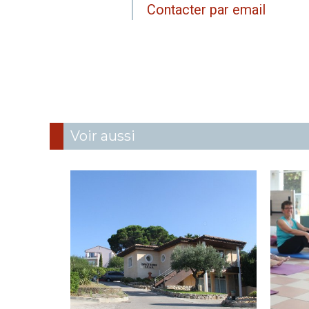
Contacter par email
Voir aussi