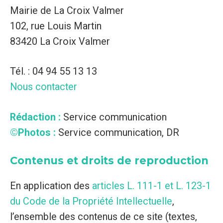
Mairie de La Croix Valmer
102, rue Louis Martin
83420 La Croix Valmer
Tél. : 04 94 55 13 13
Nous contacter
Rédaction :
Service communication
©Photos :
Service communication, DR
Contenus et droits de reproduction
En application des
articles L. 111-1 et L. 123-1
du Code de la Propriété Intellectuelle
,
l’ensemble des contenus de ce site (textes,