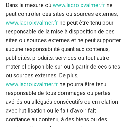
Dans la mesure où
www.lacroixvalmer.fr
ne
peut contrôler ces sites ou sources externes,
www.lacroixvalmer.fr
ne peut être tenu pour
responsable de la mise à disposition de ces
sites ou sources externes et ne peut supporter
aucune responsabilité quant aux contenus,
publicités, produits, services ou tout autre
matériel disponible sur ou à partir de ces sites
ou sources externes. De plus,
www.lacroixvalmer.fr
ne pourra être tenu
responsable de tous dommages ou pertes
avérés ou allégués consécutifs ou en relation
avec l’utilisation ou le fait d’avoir fait
confiance au contenu, à des biens ou des