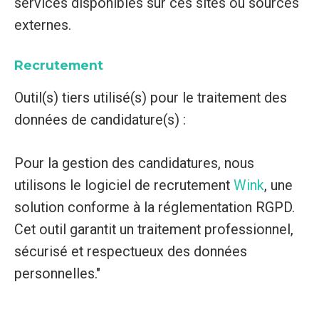
services disponibles sur ces sites ou sources
externes.
Recrutement
Outil(s) tiers utilisé(s) pour le traitement des
données de candidature(s) :
Pour la gestion des candidatures, nous
utilisons le logiciel de recrutement
Wink
, une
solution conforme à la réglementation RGPD.
Cet outil garantit un traitement professionnel,
sécurisé et respectueux des données
personnelles."