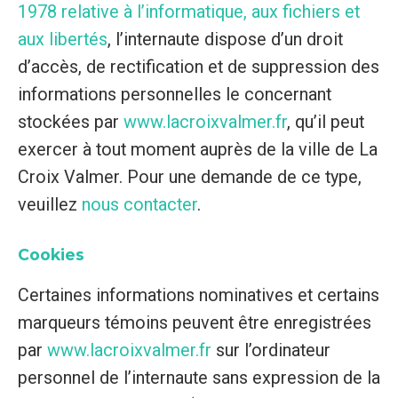
1978 relative à l’informatique, aux fichiers et
aux libertés
, l’internaute dispose d’un droit
d’accès, de rectification et de suppression des
informations personnelles le concernant
stockées par
www.lacroixvalmer.fr
, qu’il peut
exercer à tout moment auprès de la ville de La
Croix Valmer. Pour une demande de ce type,
veuillez
nous contacter
.
Cookies
Certaines informations nominatives et certains
marqueurs témoins peuvent être enregistrées
par
www.lacroixvalmer.fr
sur l’ordinateur
personnel de l’internaute sans expression de la