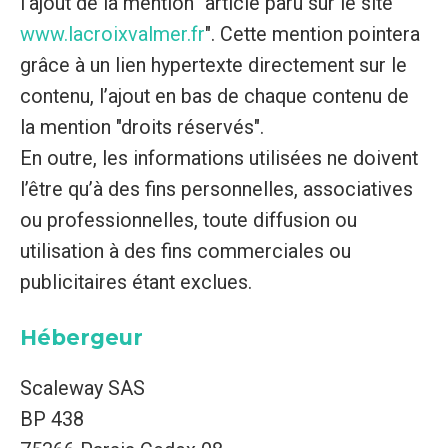
l’ajout de la mention "article paru sur le site
www.lacroixvalmer.fr
". Cette mention pointera
grâce à un lien hypertexte directement sur le
contenu, l’ajout en bas de chaque contenu de
la mention "droits réservés".
En outre, les informations utilisées ne doivent
l’être qu’à des fins personnelles, associatives
ou professionnelles, toute diffusion ou
utilisation à des fins commerciales ou
publicitaires étant exclues.
Hébergeur
Scaleway SAS
BP 438