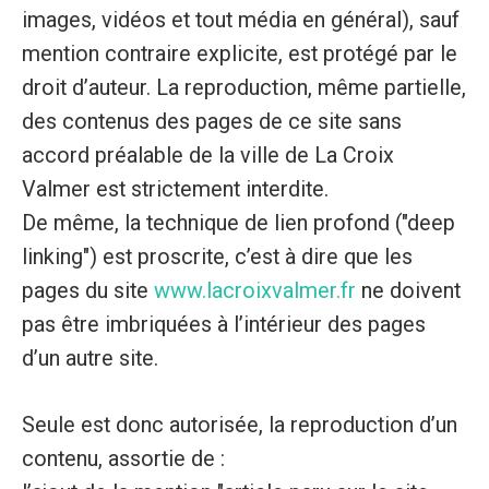
images, vidéos et tout média en général), sauf
mention contraire explicite, est protégé par le
droit d’auteur. La reproduction, même partielle,
des contenus des pages de ce site sans
accord préalable de la ville de La Croix
Valmer est strictement interdite.
De même, la technique de lien profond ("deep
linking") est proscrite, c’est à dire que les
pages du site
www.lacroixvalmer.fr
ne doivent
pas être imbriquées à l’intérieur des pages
d’un autre site.
Seule est donc autorisée, la reproduction d’un
contenu, assortie de :