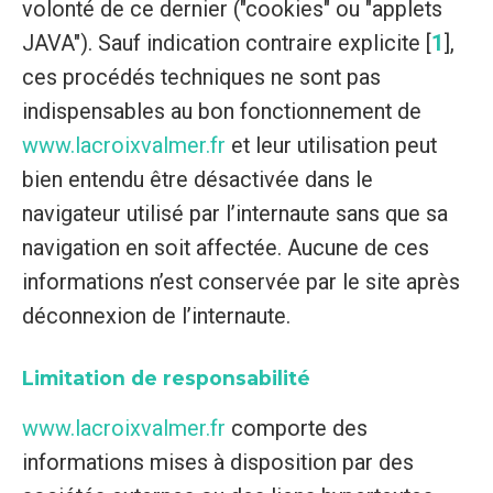
volonté de ce dernier ("cookies" ou "applets
JAVA"). Sauf indication contraire explicite
[
1
]
,
ces procédés techniques ne sont pas
indispensables au bon fonctionnement de
www.lacroixvalmer.fr
et leur utilisation peut
bien entendu être désactivée dans le
navigateur utilisé par l’internaute sans que sa
navigation en soit affectée. Aucune de ces
informations n’est conservée par le site après
déconnexion de l’internaute.
Limitation de responsabilité
www.lacroixvalmer.fr
comporte des
informations mises à disposition par des