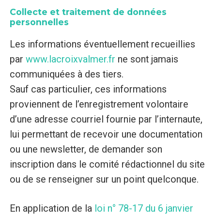
Collecte et traitement de données
personnelles
Les informations éventuellement recueillies
par
www.lacroixvalmer.fr
ne sont jamais
communiquées à des tiers.
Sauf cas particulier, ces informations
proviennent de l’enregistrement volontaire
d’une adresse courriel fournie par l’internaute,
lui permettant de recevoir une documentation
ou une newsletter, de demander son
inscription dans le comité rédactionnel du site
ou de se renseigner sur un point quelconque.
En application de la
loi n° 78-17 du 6 janvier