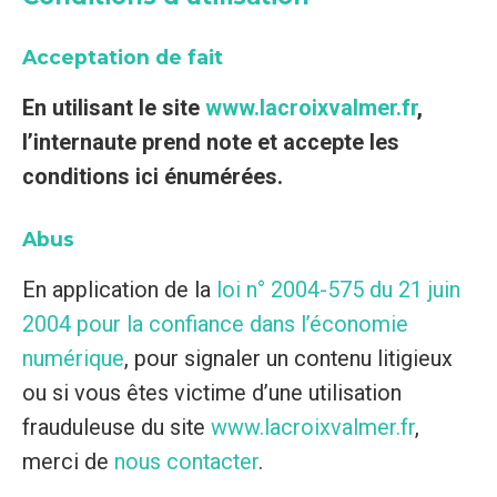
Acceptation de fait
En utilisant le site
www.lacroixvalmer.fr
,
l’internaute prend note et accepte les
conditions ici énumérées.
Abus
En application de la
loi n° 2004-575 du 21 juin
2004 pour la confiance dans l’économie
numérique
, pour signaler un contenu litigieux
ou si vous êtes victime d’une utilisation
frauduleuse du site
www.lacroixvalmer.fr
,
merci de
nous contacter
.