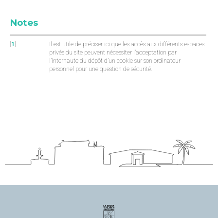
Notes
[
1
]
Il est utile de préciser ici que les accès aux différents espaces
privés du site peuvent nécessiter l’acceptation par
l’internaute du dépôt d’un cookie sur son ordinateur
personnel pour une question de sécurité.