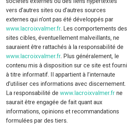
sociétés externes ou des liens hypertextes
vers d’autres sites ou d’autres sources
externes qui n’ont pas été développés par
www.lacroixvalmer.fr
. Les comportements des
sites cibles, éventuellement malveillants, ne
sauraient être rattachés à la responsabilité de
www.lacroixvalmer.fr
. Plus généralement, le
contenu mis à disposition sur ce site est fourni
à titre informatif. Il appartient à l’internaute
d’utiliser ces informations avec discernement.
La responsabilité de
www.lacroixvalmer.fr
ne
saurait être engagée de fait quant aux
informations, opinions et recommandations
formulées par des tiers.