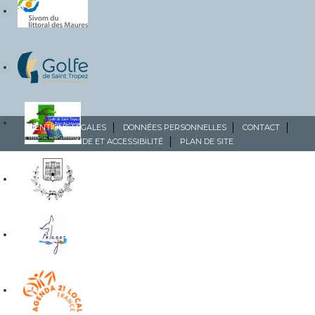
MENTIONS LÉGALES
DONNÉES PERSONNELLES
CONTACT
AIDE ET ACCESSIBILITÉ
PLAN DE SITE