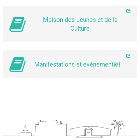
Maison des Jeunes et de la
Culture
Manifestations et événementiel