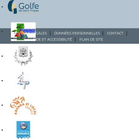
MENTIONS LÉGALES
DONNÉES PERSONNELLES
CONTACT
AIDE ET ACCESSIBILITÉ
PLAN DE SITE