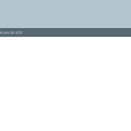
PLAN DE SITE