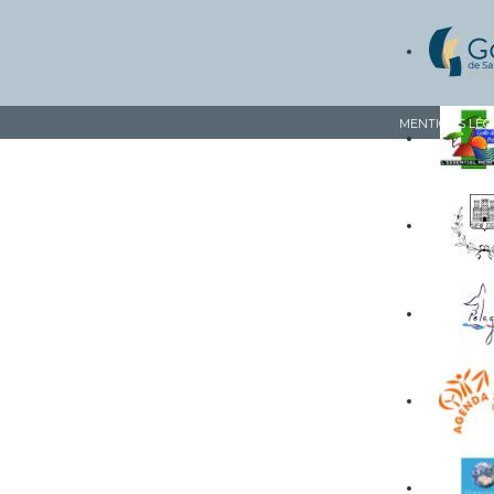
MENTIONS LÉG