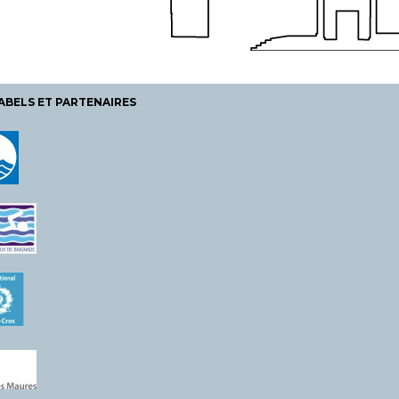
ABELS ET PARTENAIRES