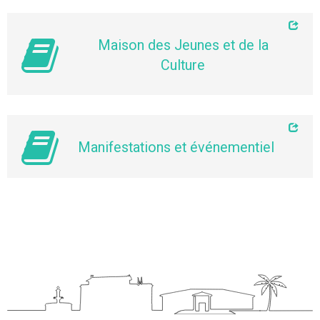
Maison des Jeunes et de la
Culture
Manifestations et événementiel