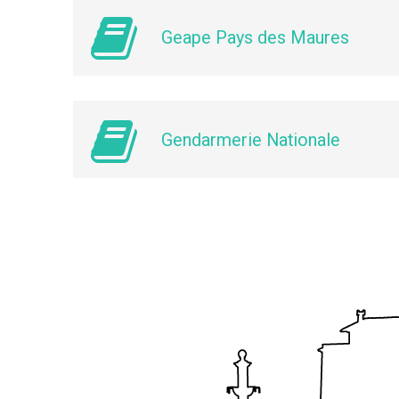
Geape Pays des Maures
Gendarmerie Nationale