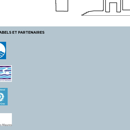
ABELS ET PARTENAIRES