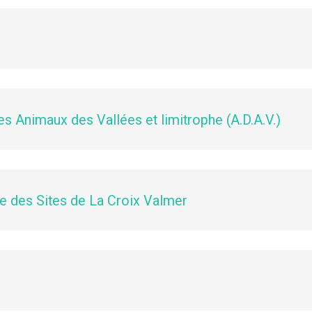
s Animaux des Vallées et limitrophe (A.D.A.V.)
e des Sites de La Croix Valmer