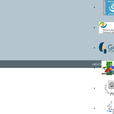
MENTIONS LÉG