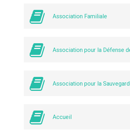
Association Familiale
Association pour la Défense de
Association pour la Sauvegard
Accueil