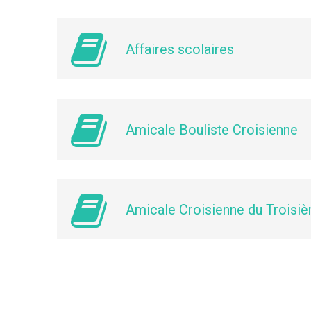
Affaires scolaires
Amicale Bouliste Croisienne
Amicale Croisienne du Troisiè