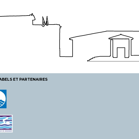
ABELS ET PARTENAIRES