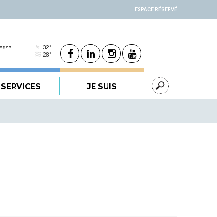
ESPACE RÉSERVÉ
-SERVICES
JE SUIS