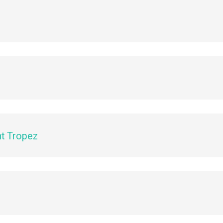
nt Tropez