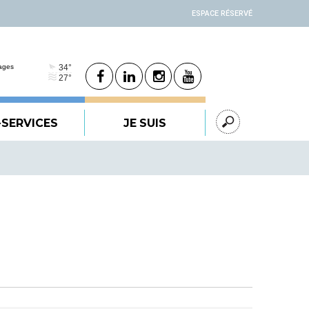
ESPACE RÉSERVÉ
-SERVICES
JE SUIS