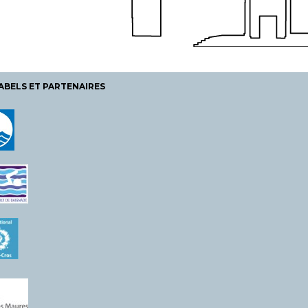
ABELS ET PARTENAIRES