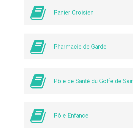
Panier Croisien
Pharmacie de Garde
Pôle de Santé du Golfe de Sai
Pôle Enfance