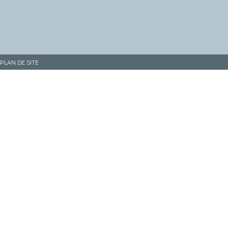
PLAN DE SITE