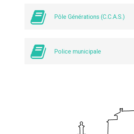
Pôle Générations (C.C.A.S.)
Police municipale