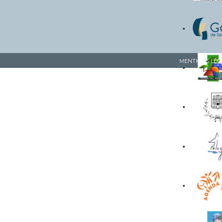
MENTIONS LÉG