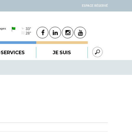
ESPACE RÉSERVÉ
-SERVICES
JE SUIS