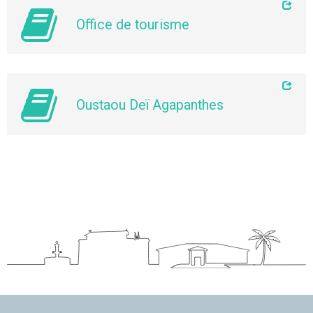
Office de tourisme
Oustaou Deï Agapanthes