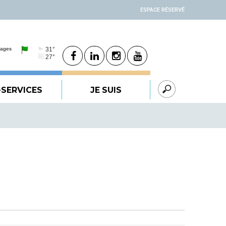
ESPACE RÉSERVÉ
-SERVICES
JE SUIS