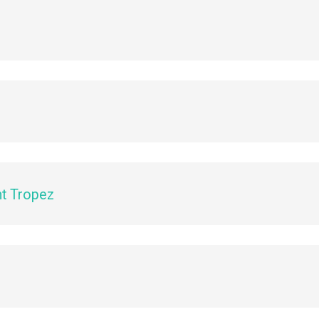
nt Tropez