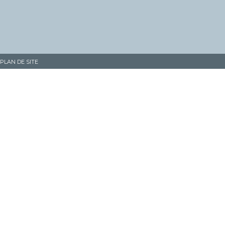
PLAN DE SITE