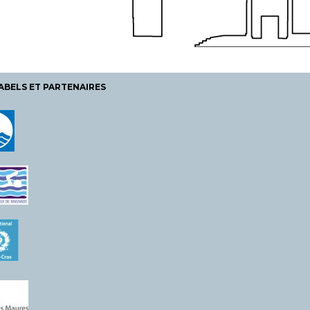
ABELS ET PARTENAIRES