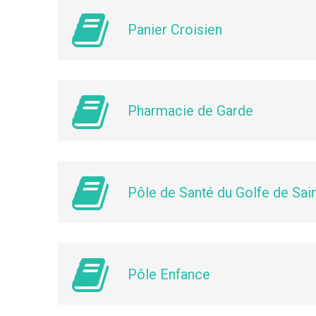
Panier Croisien
Pharmacie de Garde
Pôle de Santé du Golfe de Sai
Pôle Enfance