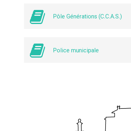
Pôle Générations (C.C.A.S.)
Police municipale