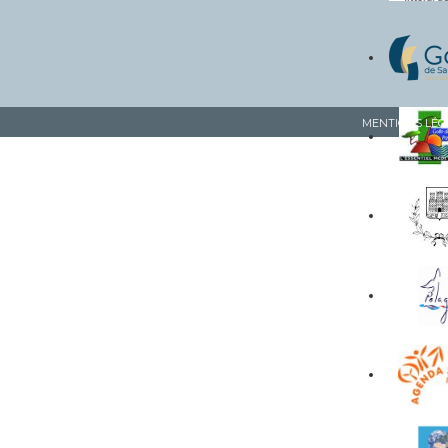
MENTIONS LÉG