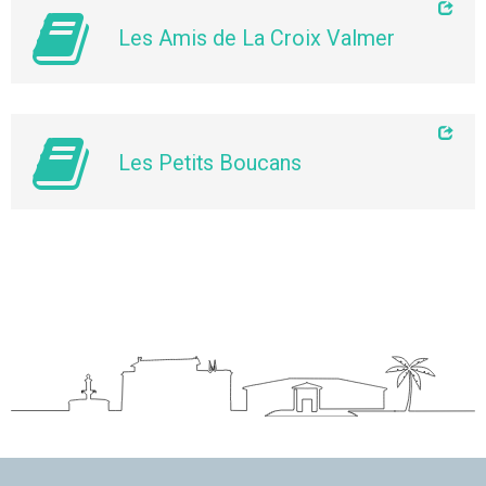
Les Amis de La Croix Valmer
Les Petits Boucans