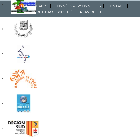
MENTIONS LÉGALES
DONNÉES PERSONNELLES
CONTACT
AIDE ET ACCESSIBILITÉ
PLAN DE SITE