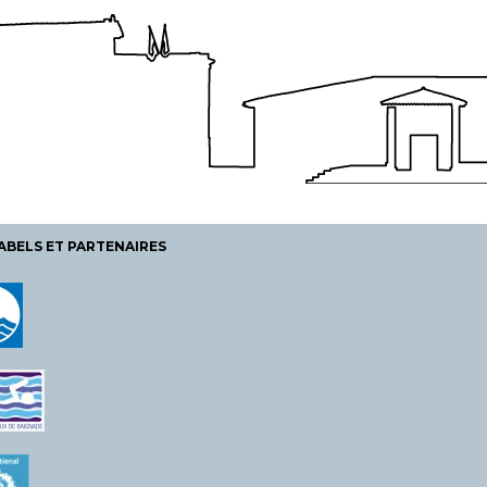
ABELS ET PARTENAIRES