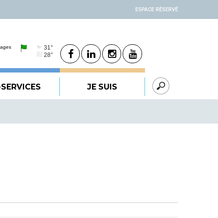
ESPACE RÉSERVÉ
-SERVICES
JE SUIS