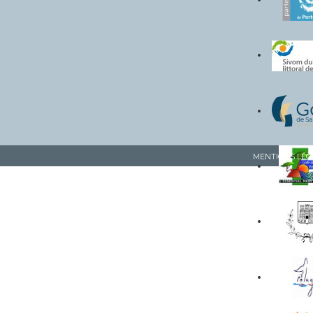
MENTIONS LÉG