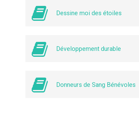
Dessine moi des étoiles
Développement durable
Donneurs de Sang Bénévoles