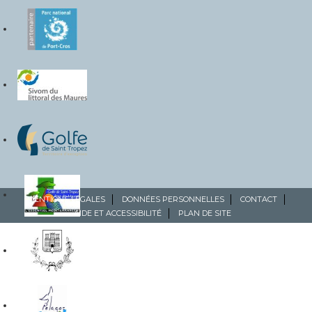
MENTIONS LÉGALES
DONNÉES PERSONNELLES
CONTACT
AIDE ET ACCESSIBILITÉ
PLAN DE SITE