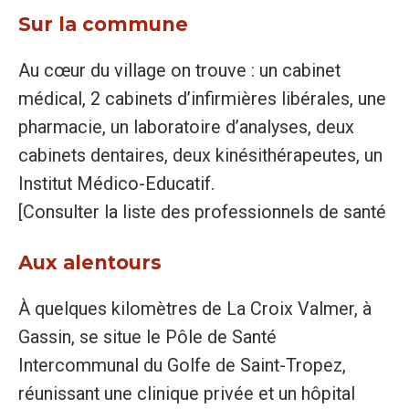
Sur la commune
Au cœur du village on trouve : un cabinet
médical, 2 cabinets d’infirmières libérales, une
pharmacie, un laboratoire d’analyses, deux
cabinets dentaires, deux kinésithérapeutes, un
Institut Médico-Educatif.
[Consulter la liste des professionnels de santé
Aux alentours
À quelques kilomètres de La Croix Valmer, à
Gassin, se situe le Pôle de Santé
Intercommunal du Golfe de Saint-Tropez,
réunissant une clinique privée et un hôpital