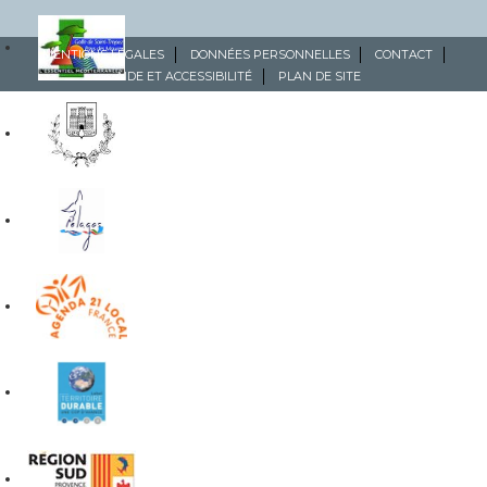
MENTIONS LÉGALES
DONNÉES PERSONNELLES
CONTACT
AIDE ET ACCESSIBILITÉ
PLAN DE SITE