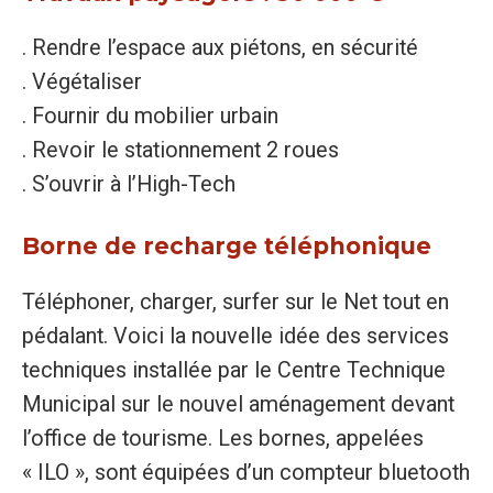
. Rendre l’espace aux piétons, en sécurité
. Végétaliser
. Fournir du mobilier urbain
. Revoir le stationnement 2 roues
. S’ouvrir à l’High-Tech
Borne de recharge téléphonique
Téléphoner, charger, surfer sur le Net tout en
pédalant. Voici la nouvelle idée des services
techniques installée par le Centre Technique
Municipal sur le nouvel aménagement devant
l’office de tourisme. Les bornes, appelées
« ILO », sont équipées d’un compteur bluetooth