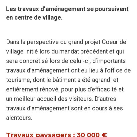
Les travaux d’aménagement se poursuivent
en centre de village.
Dans la perspective du grand projet Coeur de
village initié lors du mandat précédent et qui
sera concrétisé lors de celui-ci, d’importants
travaux d’aménagement ont eu lieu à l’office de
tourisme, dont le bâtiment a été agrandi et
entièrement rénové, pour plus d’efficacité et
un meilleur accueil des visiteurs. D’autres
travaux d’aménagement sont en cours à ses
alentours.
Travaux paysagers : 30 000 €