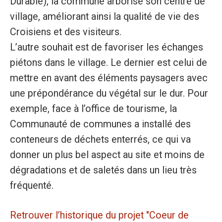
Durable), la commune arborise son centre de
village, améliorant ainsi la qualité de vie des
Croisiens et des visiteurs.
L’autre souhait est de favoriser les échanges
piétons dans le village. Le dernier est celui de
mettre en avant des éléments paysagers avec
une prépondérance du végétal sur le dur. Pour
exemple, face à l’office de tourisme, la
Communauté de communes a installé des
conteneurs de déchets enterrés, ce qui va
donner un plus bel aspect au site et moins de
dégradations et de saletés dans un lieu très
fréquenté.
Retrouver l’historique du projet "Coeur de