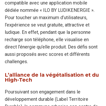
compatible avec une application mobile
dédiée nommée « ILO BY LUDIKENERGIE ».
Pour toucher un maximum d’utilisateurs,
l’expérience se veut gratuite, attractive et
ludique. En effet, pendant que la personne
recharge son téléphone, elle visualise en
direct l’énergie qu’elle produit. Des défis sont
aussi proposés avec scores et différents
challenges.
L’alliance de la végétalisation et du
High-Tech
Poursuivant son engagement dans le
développement durable (Label Territoire