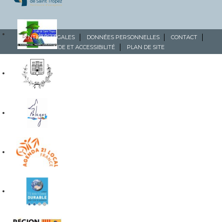
MENTIONS LÉGALES
DONNÉES PERSONNELLES
CONTACT
AIDE ET ACCESSIBILITÉ
PLAN DE SITE