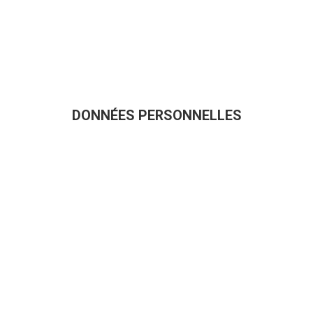
DONNÉES PERSONNELLES