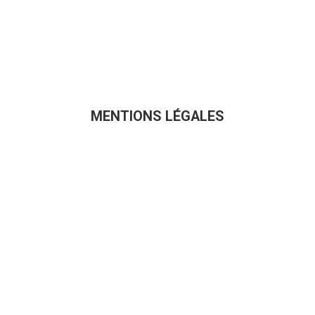
MENTIONS LÉGALES