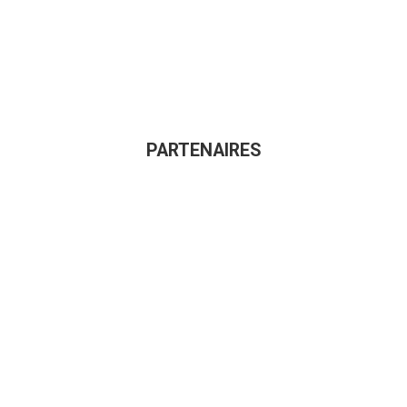
PARTENAIRES