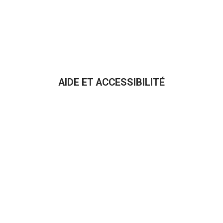
AIDE ET ACCESSIBILITÉ