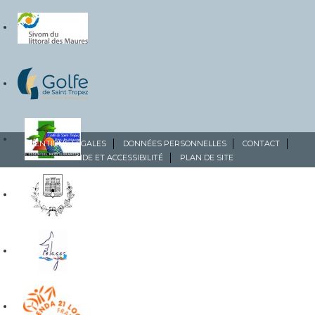
MENTIONS LÉGALES
DONNÉES PERSONNELLES
CONTACT
AIDE ET ACCESSIBILITÉ
PLAN DE SITE