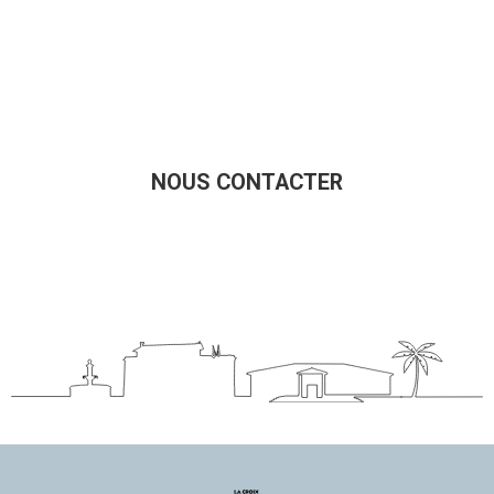
NOUS CONTACTER