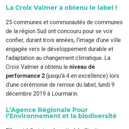
La Croix Valmer a obtenu le label !
25 communes et communautés de communes
de la région Sud ont concouru pour se voir
confier, durant trois années, l’image d’une ville
engagée vers le développement durable et
l’adaptation au changement climatique. La
Croix Valmer a obtenu le
niveau de
performance 2
(jusqu’à 4 en excellence) lors
d’une cérémonie de remise du label, lundi 9
décembre 2019 à Lourmarin.
L’Agence Régionale Pour
l’Environnement et la biodiversité