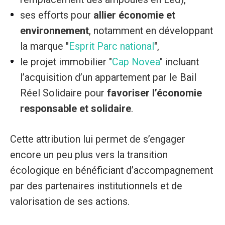
ses efforts pour
allier économie et
environnement
, notamment en développant
la marque "
Esprit Parc national
",
le projet immobilier "
Cap Novea
" incluant
l’acquisition d’un appartement par le Bail
Réel Solidaire pour
favoriser l’économie
responsable et solidaire
.
Cette attribution lui permet de s’engager
encore un peu plus vers la transition
écologique en bénéficiant d’accompagnement
par des partenaires institutionnels et de
valorisation de ses actions.