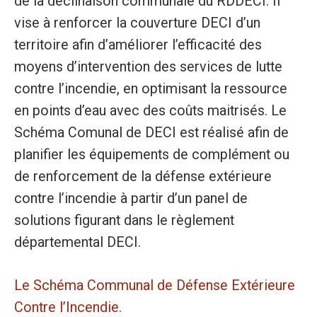
de la déclinaison communale du RDDECI. Il
vise à renforcer la couverture DECI d’un
territoire afin d’améliorer l’efficacité des
moyens d’intervention des services de lutte
contre l’incendie, en optimisant la ressource
en points d’eau avec des coûts maitrisés. Le
Schéma Comunal de DECI est réalisé afin de
planifier les équipements de complément ou
de renforcement de la défense extérieure
contre l’incendie à partir d’un panel de
solutions figurant dans le règlement
départemental DECI.
Le Schéma Communal de Défense Extérieure
Contre l’Incendie.