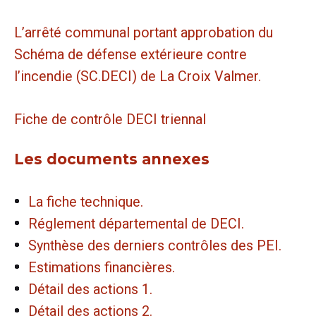
L’arrêté communal portant approbation du
Schéma de défense extérieure contre
l’incendie (SC.DECI) de La Croix Valmer.
Fiche de contrôle DECI triennal
Les documents annexes
La fiche technique.
Réglement départemental de DECI.
Synthèse des derniers contrôles des PEI.
Estimations financières.
Détail des actions 1.
Détail des actions 2.