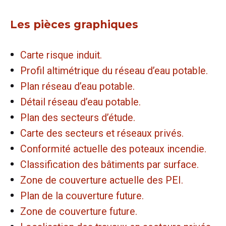
Les pièces graphiques
Carte risque induit.
Profil altimétrique du réseau d’eau potable.
Plan réseau d’eau potable.
Détail réseau d’eau potable.
Plan des secteurs d’étude.
Carte des secteurs et réseaux privés.
Conformité actuelle des poteaux incendie.
Classification des bâtiments par surface.
Zone de couverture actuelle des PEI.
Plan de la couverture future.
Zone de couverture future.