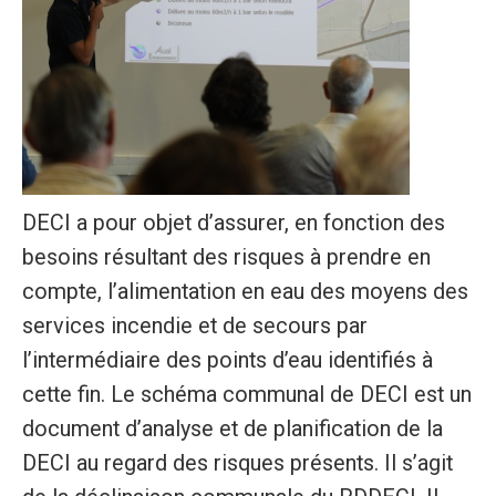
DECI a pour objet d’assurer, en fonction des
besoins résultant des risques à prendre en
compte, l’alimentation en eau des moyens des
services incendie et de secours par
l’intermédiaire des points d’eau identifiés à
cette fin. Le schéma communal de DECI est un
document d’analyse et de planification de la
DECI au regard des risques présents. Il s’agit