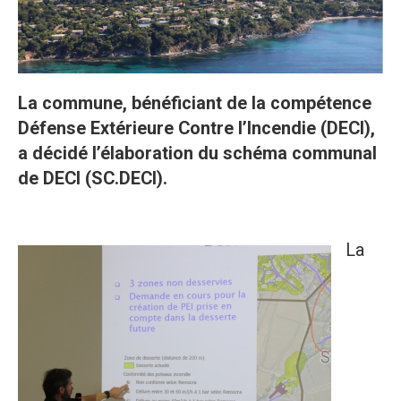
La commune, bénéficiant de la compétence
Défense Extérieure Contre l’Incendie (DECI),
a décidé l’élaboration du schéma communal
de DECI (SC.DECI).
La