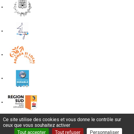
Ce site utilise des cookies et vous donne le contrôle sur
ceux que vous souhaitez activer
Tout accepter
Tout refuser
Personnaliser