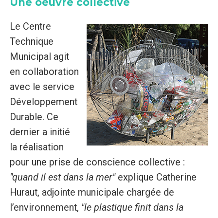
Une oeuvre collective
Le Centre
Technique
Municipal agit
en collaboration
avec le service
Développement
Durable. Ce
dernier a initié
la réalisation
pour une prise de conscience collective :
"quand il est dans la mer"
explique Catherine
Huraut, adjointe municipale chargée de
l’environnement,
"le plastique finit dans la