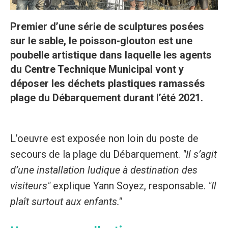
Premier d’une série de sculptures posées
sur le sable, le poisson-glouton est une
poubelle artistique dans laquelle les agents
du Centre Technique Municipal vont y
déposer les déchets plastiques ramassés
plage du Débarquement durant l’été 2021.
L’oeuvre est exposée non loin du poste de
secours de la plage du Débarquement.
"Il s’agit
d’une installation ludique à destination des
visiteurs"
explique Yann Soyez, responsable.
"Il
plaît surtout aux enfants."