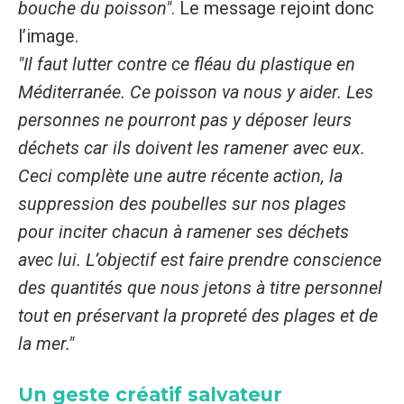
bouche du poisson"
. Le message rejoint donc
l’image.
"Il faut lutter contre ce fléau du plastique en
Méditerranée. Ce poisson va nous y aider. Les
personnes ne pourront pas y déposer leurs
déchets car ils doivent les ramener avec eux.
Ceci complète une autre récente action, la
suppression des poubelles sur nos plages
pour inciter chacun à ramener ses déchets
avec lui. L’objectif est faire prendre conscience
des quantités que nous jetons à titre personnel
tout en préservant la propreté des plages et de
la mer."
Un geste créatif salvateur