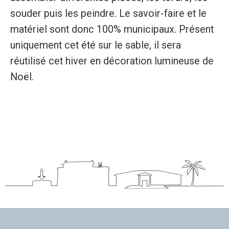
souder puis les peindre. Le savoir-faire et le
matériel sont donc 100% municipaux. Présent
uniquement cet été sur le sable, il sera
réutilisé cet hiver en décoration lumineuse de
Noël.