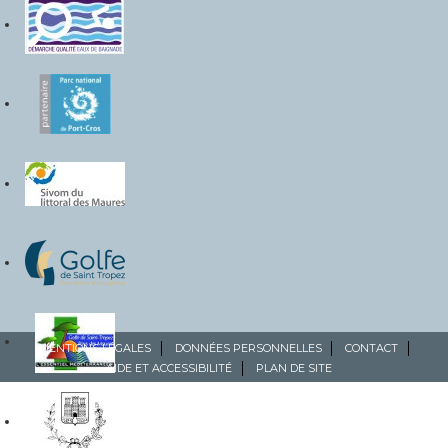
MENTIONS LÉGALES
DONNÉES PERSONNELLES
CONTACT
AIDE ET ACCESSIBILITÉ
PLAN DE SITE