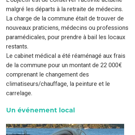
malgré les départs à la retraite de médecins.
La charge de la commune était de trouver de
nouveaux praticiens, médecins ou professions
paramédicales, pour prendre à bail les locaux
restants.
Le cabinet médical a été réaménagé aux frais
de la commune pour un montant de 22 000€
comprenant le changement des
climatiseurs/chauffage, la peinture et le
carrelage.
Un événement local