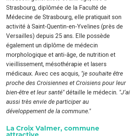
Strasbourg, diplômée de la Faculté de
Médecine de Strasbourg, elle pratiquait son
activité à Saint-Quentin-en-Yvelines (près de
Versailles) depuis 25 ans. Elle possède
également un diplôme de médecin
morphologique et anti-âge, de nutrition et
vieillissement, mésothérapie et lasers
médicaux. Avec ces acquis,
"je souhaite être
proche des Croisiennes et Croisiens pour leur
bien-être et leur santé"
détaille le médecin.
"J’ai
aussi très envie de participer au
développement de la commune."
La Croix Valmer, commune
attractive