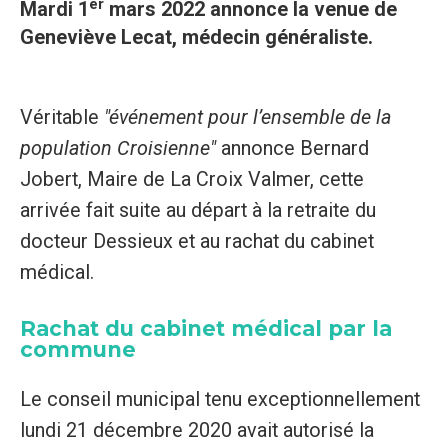
er
Mardi 1
mars 2022 annonce la venue de
Geneviève Lecat, médecin généraliste.
Véritable
"événement pour l’ensemble de la
population Croisienne"
annonce Bernard
Jobert, Maire de La Croix Valmer, cette
arrivée fait suite au départ à la retraite du
docteur Dessieux et au rachat du cabinet
médical.
Rachat du cabinet médical par la
commune
Le conseil municipal tenu exceptionnellement
lundi 21 décembre 2020 avait autorisé la