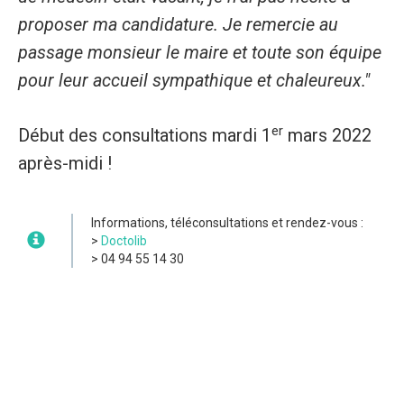
proposer ma candidature. Je remercie au
passage monsieur le maire et toute son équipe
pour leur accueil sympathique et chaleureux."
er
Début des consultations mardi 1
mars 2022
après-midi !
Informations, téléconsultations et rendez-vous :
>
Doctolib
> 04 94 55 14 30