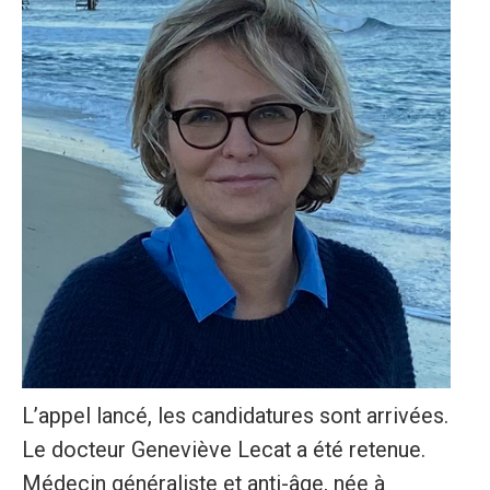
L’appel lancé, les candidatures sont arrivées.
Le docteur Geneviève Lecat a été retenue.
Médecin généraliste et anti-âge, née à