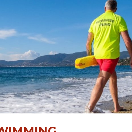
SWIMMING