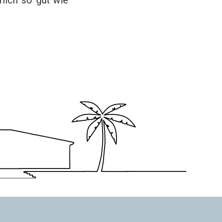
mich so gut wie