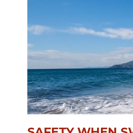
SAFETY WHEN 