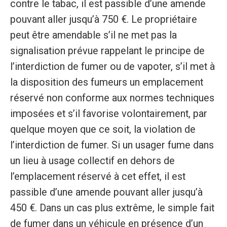
contre le tabac, il est passible d’une amende
pouvant aller jusqu’à 750 €. Le propriétaire
peut être amendable s’il ne met pas la
signalisation prévue rappelant le principe de
l’interdiction de fumer ou de vapoter, s’il met à
la disposition des fumeurs un emplacement
réservé non conforme aux normes techniques
imposées et s’il favorise volontairement, par
quelque moyen que ce soit, la violation de
l’interdiction de fumer. Si un usager fume dans
un lieu à usage collectif en dehors de
l’emplacement réservé à cet effet, il est
passible d’une amende pouvant aller jusqu’à
450 €. Dans un cas plus extrême, le simple fait
de fumer dans un véhicule en présence d’un