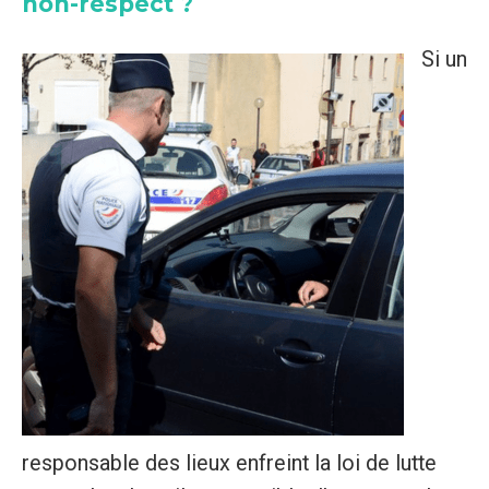
non-respect ?
Si un
responsable des lieux enfreint la loi de lutte