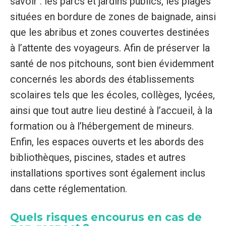
savoir : les parcs et jardins publics, les plages
situées en bordure de zones de baignade, ainsi
que les abribus et zones couvertes destinées
à l’attente des voyageurs. Afin de préserver la
santé de nos pitchouns, sont bien évidemment
concernés les abords des établissements
scolaires tels que les écoles, collèges, lycées,
ainsi que tout autre lieu destiné à l’accueil, à la
formation ou à l’hébergement de mineurs.
Enfin, les espaces ouverts et les abords des
bibliothèques, piscines, stades et autres
installations sportives sont également inclus
dans cette réglementation.
Quels risques encourus en cas de