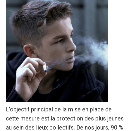
L’objectif principal de la mise en place de
cette mesure est la protection des plus jeunes
au sein des lieux collectifs. De nos jours, 90 %