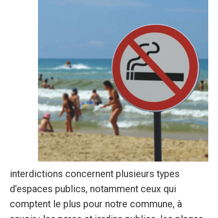
interdictions concernent plusieurs types
d’espaces publics, notamment ceux qui
comptent le plus pour notre commune, à