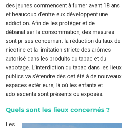
des jeunes commencent à fumer avant 18 ans
et beaucoup d’entre eux développent une
addiction. Afin de les protéger et de
débanaliser la consommation, des mesures
sont prises concernant la réduction du taux de
nicotine et la limitation stricte des arômes
autorisé dans les produits du tabac et du
vapotage. L’interdiction du tabac dans les lieux
publics va s’étendre dès cet été à de nouveaux
espaces extérieurs, là où les enfants et
adolescents sont présents ou exposés.
Quels sont les lieux concernés ?
Les