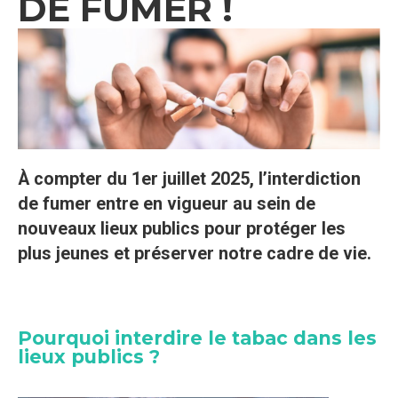
DE FUMER !
À compter du 1er juillet 2025, l’interdiction
de fumer entre en vigueur au sein de
nouveaux lieux publics pour protéger les
plus jeunes et préserver notre cadre de vie.
Pourquoi interdire le tabac dans les
lieux publics ?