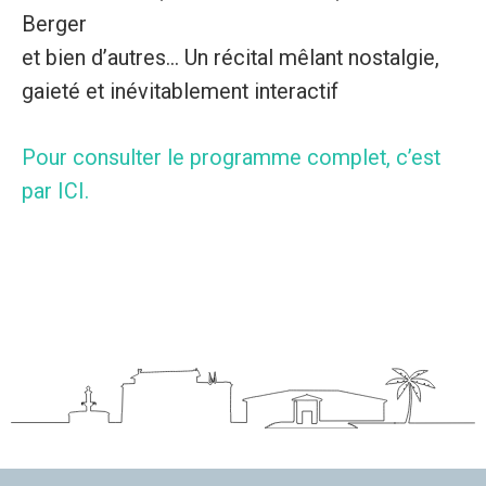
Berger
et bien d’autres... Un récital mêlant nostalgie,
gaieté et inévitablement interactif
Pour consulter le programme complet, c’est
par ICI.