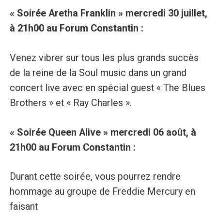
« Soirée Aretha Franklin » mercredi 30 juillet,
à 21h00 au Forum Constantin :
Venez vibrer sur tous les plus grands succès
de la reine de la Soul music dans un grand
concert live avec en spécial guest « The Blues
Brothers » et « Ray Charles ».
« Soirée Queen Alive » mercredi 06 août, à
21h00 au Forum Constantin :
Durant cette soirée, vous pourrez rendre
hommage au groupe de Freddie Mercury en
faisant