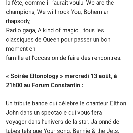
la fête, comme il l’aurait voulu. We are the
champions, We will rock You, Bohemian
rhapsody,
Radio gaga, A kind of magic... tous les
classiques de Queen pour passer un bon
moment en
famille et l’occasion de faire des rencontres.
« Soirée Eltonology » mercredi 13 août, à
21h00 au Forum Constantin :
Un tribute bande qui célèbre le chanteur Elthon
John dans un spectacle qui vous fera
voyager dans l’univers de la star. Jalonné de
tubes tels que Your song, Bennie & the Jets,