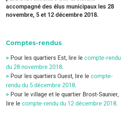
accompagné des élus municipaux les 28
novembre, 5 et 12 décembre 2018.
Comptes-rendus
>
Pour les quartiers Est, lire le
compte-rendu
du 28 novembre 2018
.
>
Pour les quartiers Ouest, lire le
compte-
rendu du 5 décembre 2018
.
>
Pour le village et le quartier Brost-Saunier,
lire le
compte-rendu du 12 décembre 2018
.