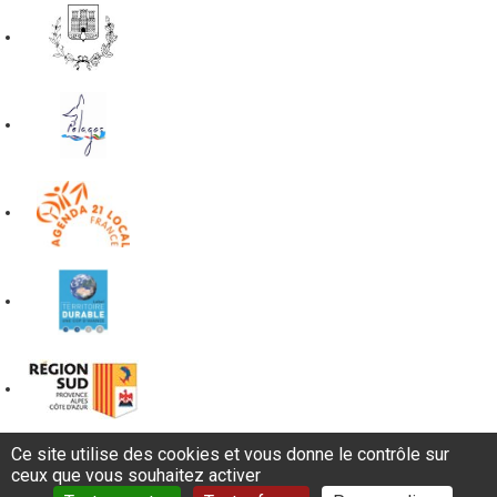
Ce site utilise des cookies et vous donne le contrôle sur
ceux que vous souhaitez activer