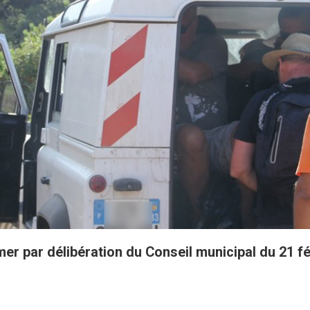
mer par délibération du Conseil municipal du 21 fé