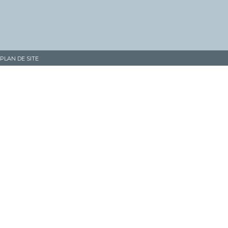
PLAN DE SITE