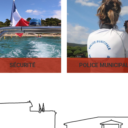
SÉCURITÉ
POLICE MUNICIPA