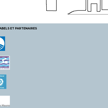
ABELS ET PARTENAIRES