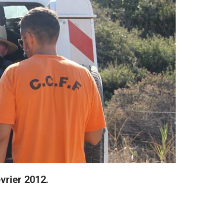
vrier 2012.