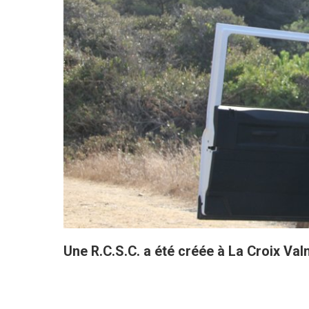
Une R.C.S.C. a été créée à La Croix Val