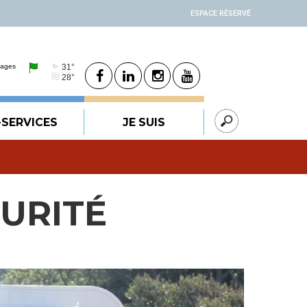
ESPACE RÉSERVÉ
-SERVICES
JE SUIS
URITÉ