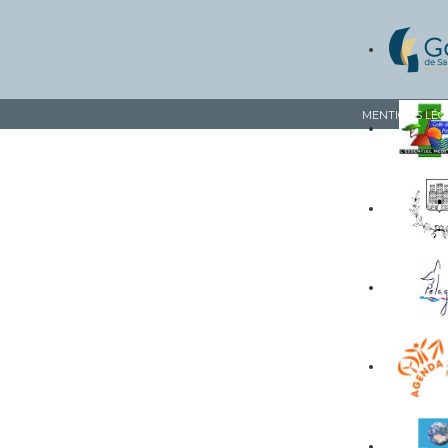
MENTIONS LÉG