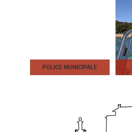
POLICE MUNICIPALE