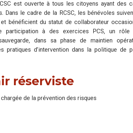
a RCSC est ouverte à tous les citoyens ayant des 
. Dans le cadre de la RCSC, les bénévoles suiven
t bénéficient du statut de collaborateur occasio
e participation à des exercices PCS, un rôle
sauvegarde, dans sa phase de maintien opérat
s pratiques d’intervention dans la politique de p
r réserviste
chargée de la prévention des risques