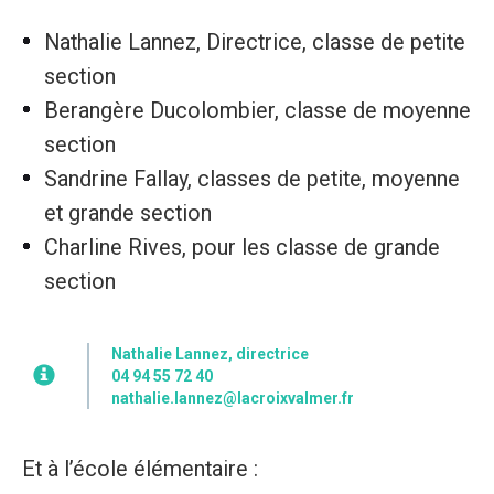
Nathalie Lannez, Directrice, classe de petite
section
Berangère Ducolombier, classe de moyenne
section
Sandrine Fallay, classes de petite, moyenne
et grande section
Charline Rives, pour les classe de grande
section
Nathalie Lannez, directrice
04 94 55 72 40
nathalie.lannez@lacroixvalmer.fr
Et à l’école élémentaire :