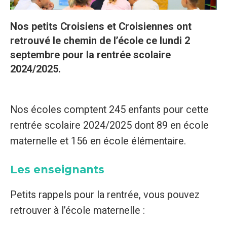
Nos petits Croisiens et Croisiennes ont
retrouvé le chemin de l’école ce lundi 2
septembre pour la rentrée scolaire
2024/2025.
Nos écoles comptent 245 enfants pour cette
rentrée scolaire 2024/2025 dont 89 en école
maternelle et 156 en école élémentaire.
Les enseignants
Petits rappels pour la rentrée, vous pouvez
retrouver à l’école maternelle :