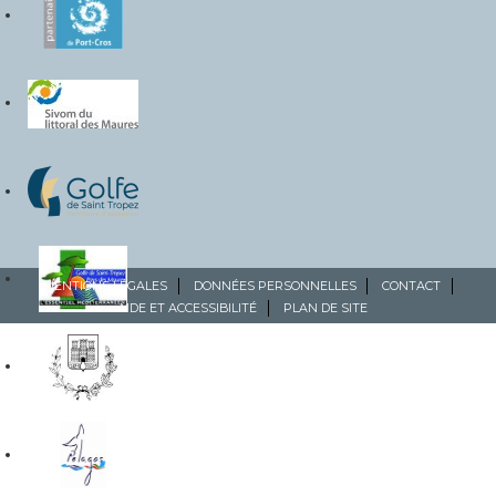
MENTIONS LÉGALES
DONNÉES PERSONNELLES
CONTACT
AIDE ET ACCESSIBILITÉ
PLAN DE SITE