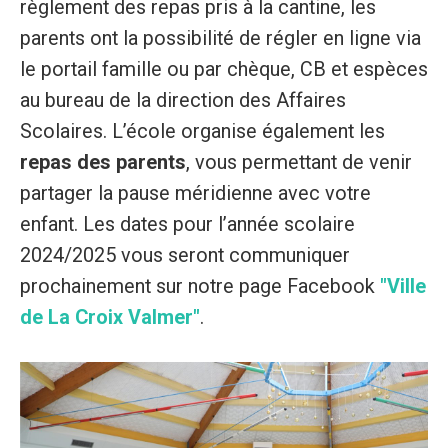
règlement des repas pris à la cantine, les
parents ont la possibilité de régler en ligne via
le portail famille ou par chèque, CB et espèces
au bureau de la direction des Affaires
Scolaires. L’école organise également les
repas des parents
, vous permettant de venir
partager la pause méridienne avec votre
enfant. Les dates pour l’année scolaire
2024/2025 vous seront communiquer
prochainement sur notre page Facebook
"Ville
de La Croix Valmer"
.