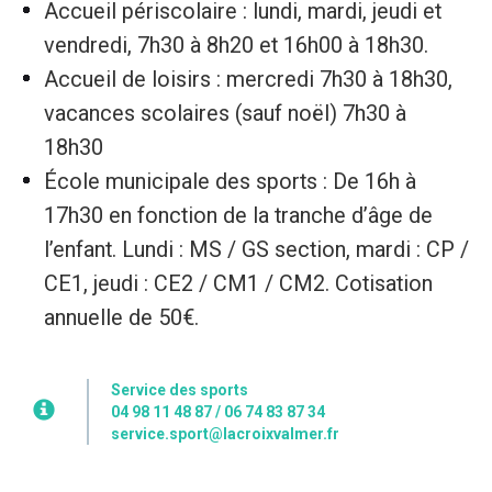
Accueil périscolaire : lundi, mardi, jeudi et
vendredi, 7h30 à 8h20 et 16h00 à 18h30.
Accueil de loisirs : mercredi 7h30 à 18h30,
vacances scolaires (sauf noël) 7h30 à
18h30
École municipale des sports : De 16h à
17h30 en fonction de la tranche d’âge de
l’enfant. Lundi : MS / GS section, mardi : CP /
CE1, jeudi : CE2 / CM1 / CM2. Cotisation
annuelle de 50€.
Service des sports
04 98 11 48 87 / 06 74 83 87 34
service.sport@lacroixvalmer.fr