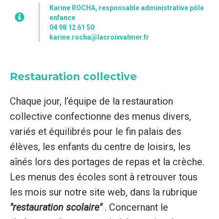
Karine ROCHA, responsable administrative pôle
enfance
04 98 12 61 50
karine.rocha@lacroixvalmer.fr
Restauration collective
Chaque jour, l’équipe de la restauration
collective confectionne des menus divers,
variés et équilibrés pour le fin palais des
élèves, les enfants du centre de loisirs, les
aînés lors des portages de repas et la crèche.
Les menus des écoles sont à retrouver tous
les mois sur notre site web, dans la rubrique
"restauration scolaire"
. Concernant le