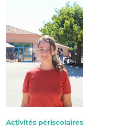
Activités périscolaires