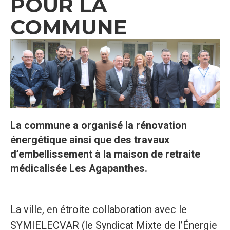
POUR LA
COMMUNE
La commune a organisé la rénovation
énergétique ainsi que des travaux
d’embellissement à la maison de retraite
médicalisée Les Agapanthes.
La ville, en étroite collaboration avec le
SYMIELECVAR (le Syndicat Mixte de l’Énergie