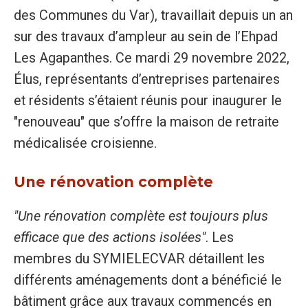
des Communes du Var), travaillait depuis un an
sur des travaux d’ampleur au sein de l’Ehpad
Les Agapanthes. Ce mardi 29 novembre 2022,
Élus, représentants d’entreprises partenaires
et résidents s’étaient réunis pour inaugurer le
"renouveau" que s’offre la maison de retraite
médicalisée croisienne.
Une rénovation complète
"Une rénovation complète est toujours plus
efficace que des actions isolées"
. Les
membres du SYMIELECVAR détaillent les
différents aménagements dont a bénéficié le
bâtiment grâce aux travaux commencés en