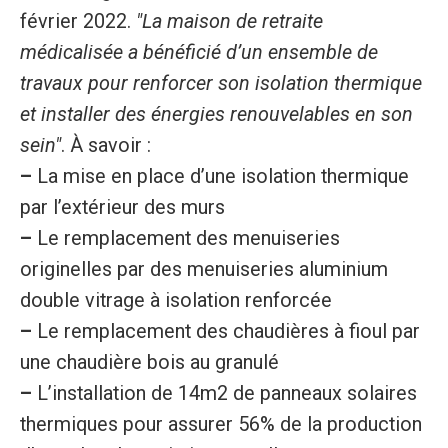
février 2022.
"La maison de retraite
médicalisée a bénéficié d’un ensemble de
travaux pour renforcer son isolation thermique
et installer des énergies renouvelables en son
sein"
. À savoir :
–
La mise en place d’une isolation thermique
par l’extérieur des murs
–
Le remplacement des menuiseries
originelles par des menuiseries aluminium
double vitrage à isolation renforcée
–
Le remplacement des chaudières à fioul par
une chaudière bois au granulé
–
L’installation de 14m2 de panneaux solaires
thermiques pour assurer 56% de la production