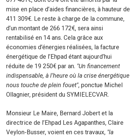
mise en place d’aides financières, à hauteur de
411 309€. Le reste à charge de la commune,
d’un montant de 266 172€, sera ainsi
rentabilisé en 14 ans. Cela grâce aux
économies d’énergies réalisées, la facture
énergétique de l’Ehpad étant aujourd’hui
réduite de 19 250€ par an.
"Un financement
indispensable, à l’heure où la crise énergétique
nous touche de plein fouet"
, ponctue Michel
Ollagnier, président du SYMIELECVAR.
Monsieur Le Maire, Bernard Jobert et la
directrice de l’Ehpad Les Agapanthes, Claire
Veylon-Busser, voient en ces travaux,
"la