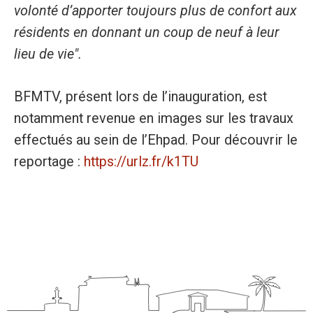
volonté d’apporter toujours plus de confort aux
résidents en donnant un coup de neuf à leur
lieu de vie".
BFMTV, présent lors de l’inauguration, est
notamment revenue en images sur les travaux
effectués au sein de l’Ehpad. Pour découvrir le
reportage :
https://urlz.fr/k1TU