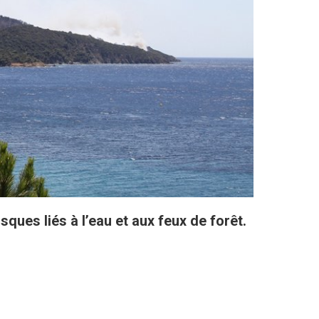
ques liés à l’eau et aux feux de forêt.