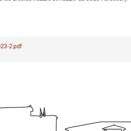
23-2.pdf