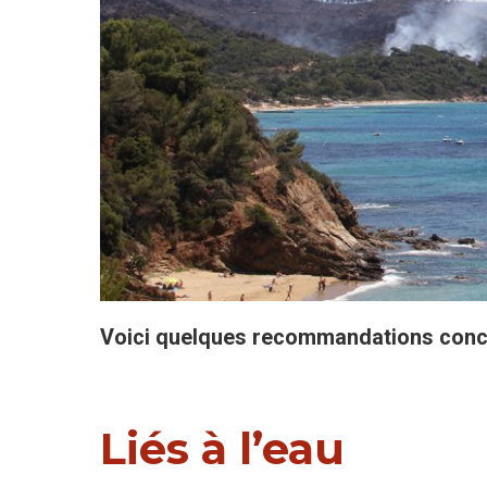
Voici quelques recommandations concerna
Liés à l’eau