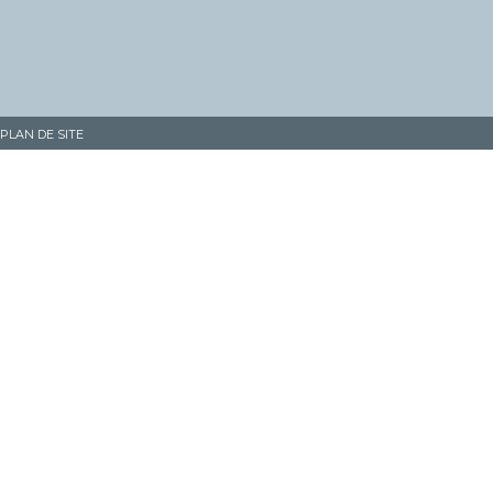
PLAN DE SITE