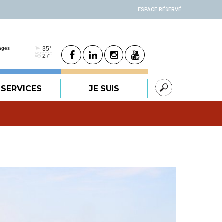
ESPACE RÉSERVÉ
-SERVICES
JE SUIS