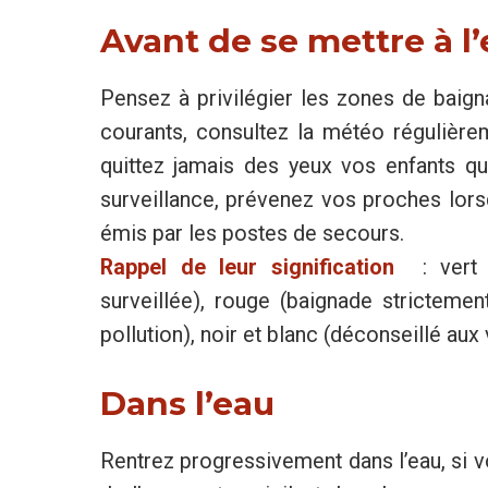
Avant de se mettre à l
Pensez à privilégier les zones de baign
courants, consultez la météo régulière
quittez jamais des yeux vos enfants qu
surveillance, prévenez vos proches lor
émis par les postes de secours.
Rappel de leur signification
: vert 
surveillée), rouge (baignade strictement
pollution), noir et blanc (déconseillé aux 
Dans l’eau
Rentrez progressivement dans l’eau, si 