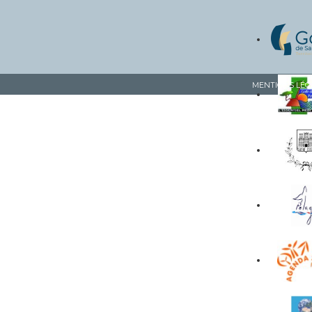
MENTIONS LÉG