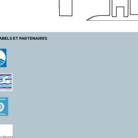
ABELS ET PARTENAIRES