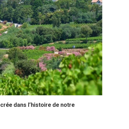
crée dans l’histoire de notre