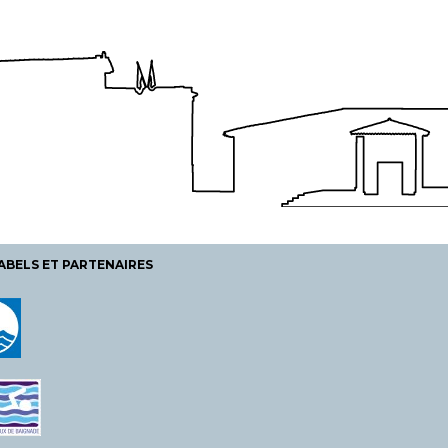
ABELS ET PARTENAIRES