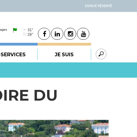
ESPACE RÉSERVÉ
-SERVICES
JE SUIS
OIRE DU