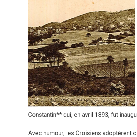
Constantin** qui, en avril 1893, fut inau
Avec humour, les Croisiens adoptèrent ce