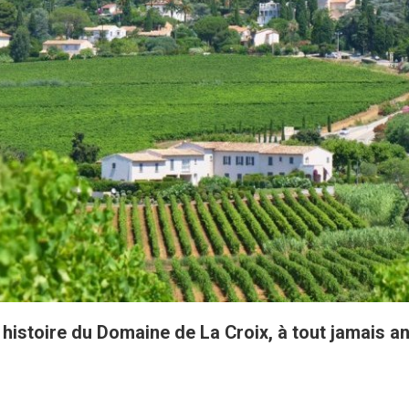
histoire du Domaine de La Croix, à tout jamais an