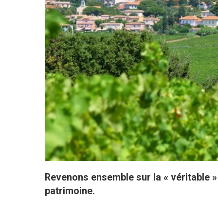
Revenons ensemble sur la « véritable » 
patrimoine.