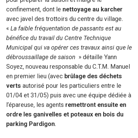
confinement, dont le
nettoyage au karcher
avec javel des trottoirs du centre du village.
«
La faible fréquentation de passants est au
bénéfice du travail du Centre Technique
Municipal qui va opérer ces travaux ainsi que le
débroussaillage de saison
» détaille Yann
Soyez, nouveau responsable du C.T.M. Manuel
en premier lieu (avec
brûlage des déchets
verts
autorisé pour les particuliers entre le
01/04 et 31/05) puis avec une équipe dédiée à
l’épareuse, les agents
remettront ensuite en
ordre les ganivelles et poteaux en bois du
parking Pardigon
.