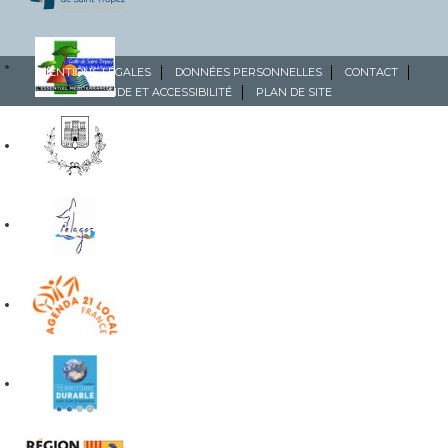
MENTIONS LÉGALES
DONNÉES PERSONNELLES
CONTACT
AIDE ET ACCESSIBILITÉ
PLAN DE SITE