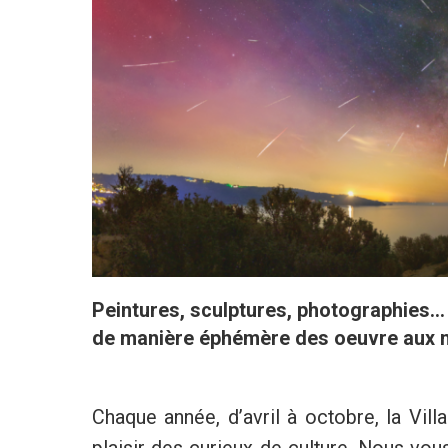
Peintures, sculptures, photographies... 
de manière éphémère des oeuvre aux m
Chaque année, d’avril à octobre, la Vill