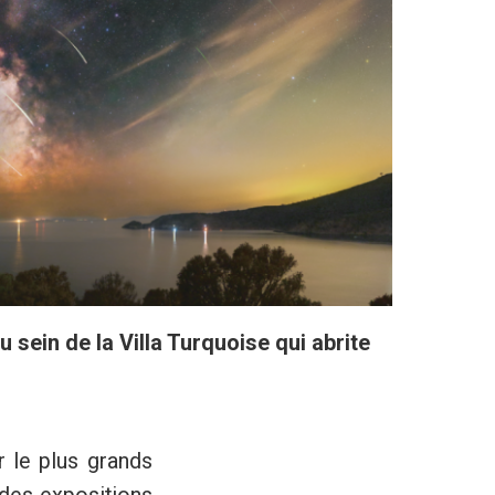
 sein de la Villa Turquoise qui abrite
r le plus grands