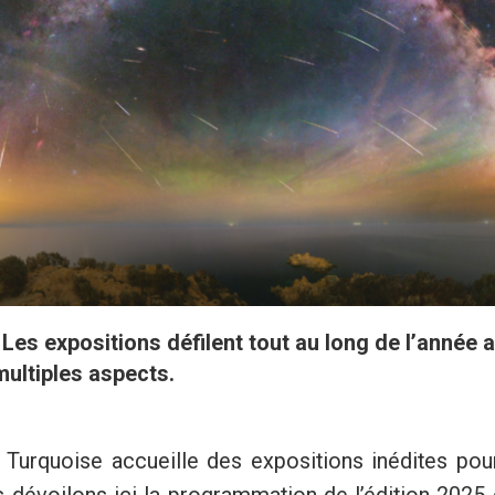
Les expositions défilent tout au long de l’année au
ultiples aspects.
a Turquoise accueille des expositions inédites pou