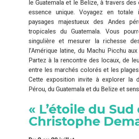
le Guatemala et le Belize, à travers des 
essence unique. Voyagez en totale 
paysages majestueux des Andes péru
tropicales du Guatemala. Vous pour
singulière et mesurer la richesse des
l’Amérique latine, du Machu Picchu aux
Partez à la rencontre des locaux, de leu
entre les marchés colorés et les plages
Cette exposition invite à explorer la 
Pérou, du Guatemala et du Belize et sens
« L’étoile du Sud
Christophe Dema