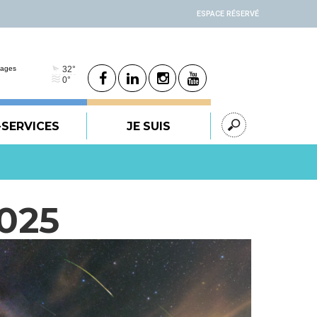
ESPACE RÉSERVÉ
-SERVICES
JE SUIS
025