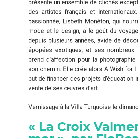
présente un ensemble de clichés exceptio
des artistes français et internationau
passionnée, Lisbeth Monéton, qui nourrit
mode et le design, a le goût du voyage
depuis plusieurs années, avide de déco
épopées exotiques, et ses nombreux s
prend d’affection pour la photographie
son chemin. Elle crée alors A Wish for 
but de financer des projets d’éducation in
vente de ses œuvres d’art.
Vernissage à la Villa Turquoise le dimanc
« La Croix Valmer