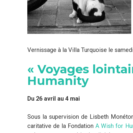
Vernissage à la Villa Turquoise le samedi
« Voyages lointai
Humanity
Du 26 avril au 4 mai
Sous la supervision de Lisbeth Monéton
caritative de la Fondation
A Wish for Hu