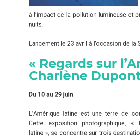
à l’impact de la pollution lumineuse et
nuits.
Lancement le 23 avril à l’occasion de la 
« Regards sur l’A
Charlène Dupon
Du 10 au 29 juin
L’Amérique latine est une terre de co
Cette exposition photographique, « 
latine », se concentre sur trois destinati