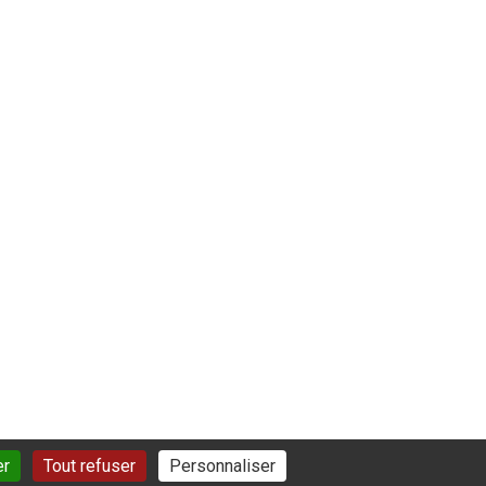
er
Tout refuser
Personnaliser