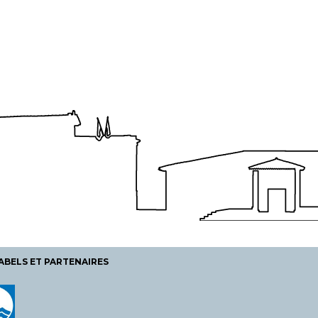
ABELS ET PARTENAIRES