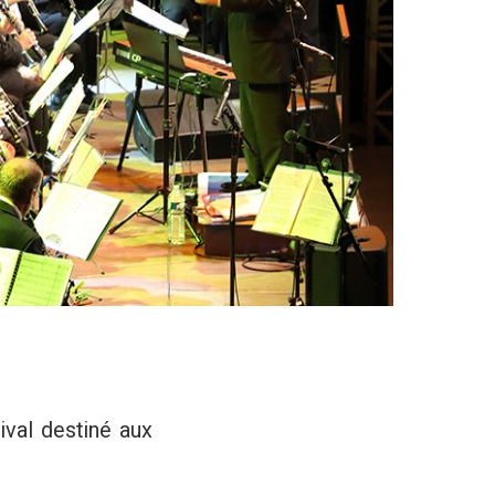
ival destiné aux