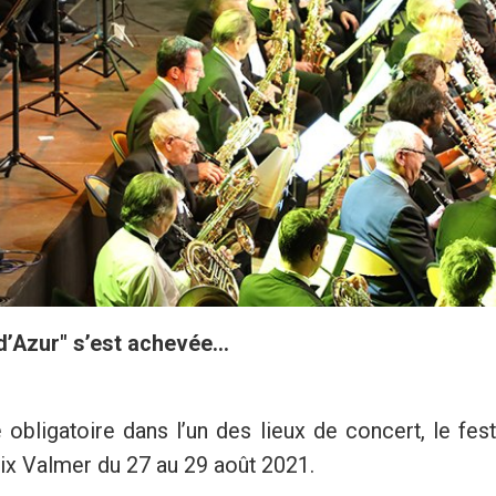
’Azur" s’est achevée...
obligatoire dans l’un des lieux de concert, le fest
oix Valmer du 27 au 29 août 2021.