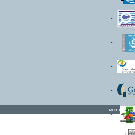
MENTIONS LÉG