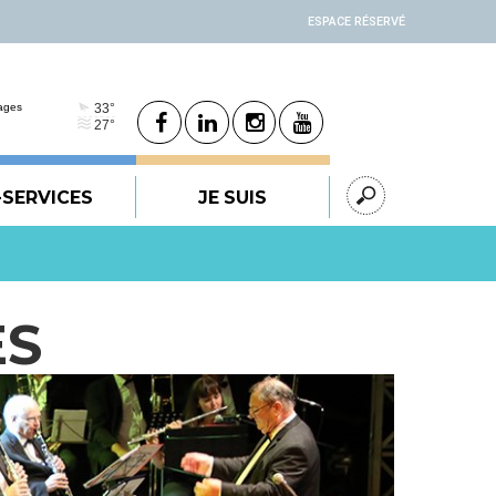
ESPACE RÉSERVÉ
-SERVICES
JE SUIS
ES