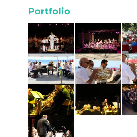
Portfolio