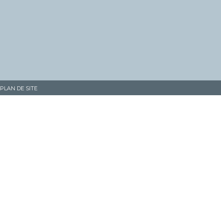
PLAN DE SITE