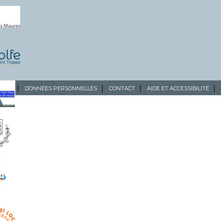
ALES
DONNÉES PERSONNELLES
CONTACT
AIDE ET ACCESSIBILITÉ