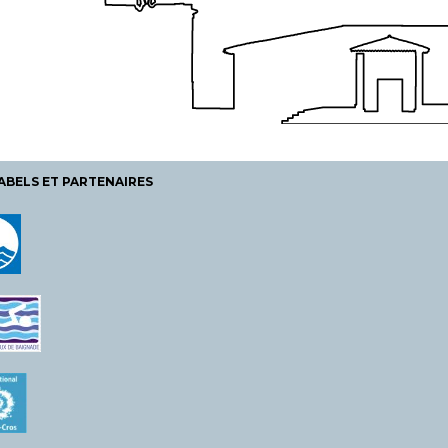
ABELS ET PARTENAIRES