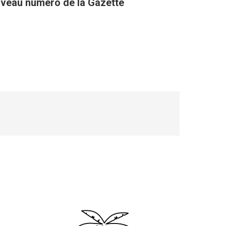
uveau numéro de la Gazette