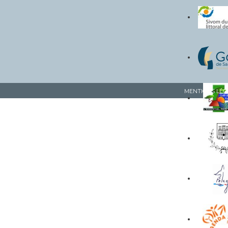
MENTIONS LÉG