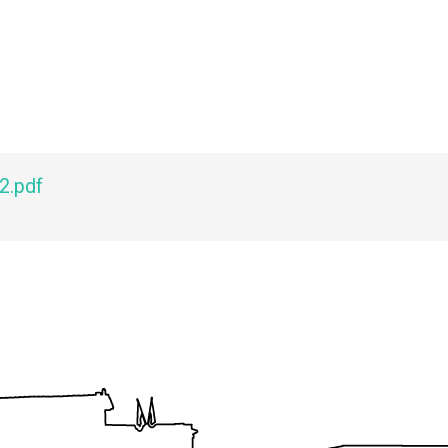
2.pdf