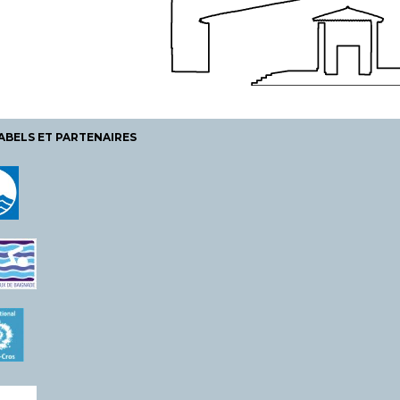
ABELS ET PARTENAIRES