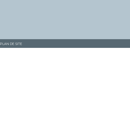
PLAN DE SITE