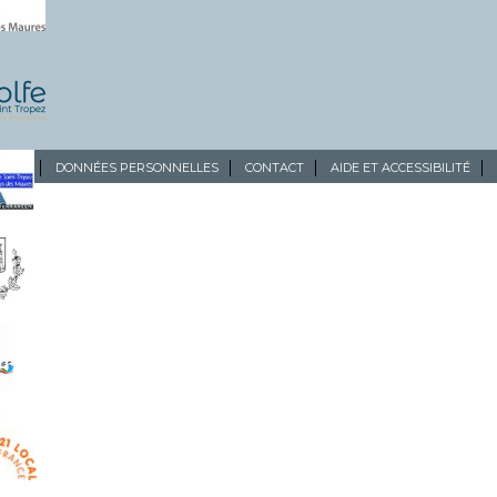
ALES
DONNÉES PERSONNELLES
CONTACT
AIDE ET ACCESSIBILITÉ