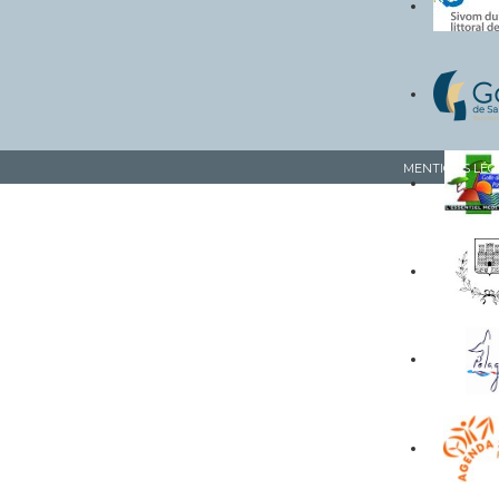
MENTIONS LÉG