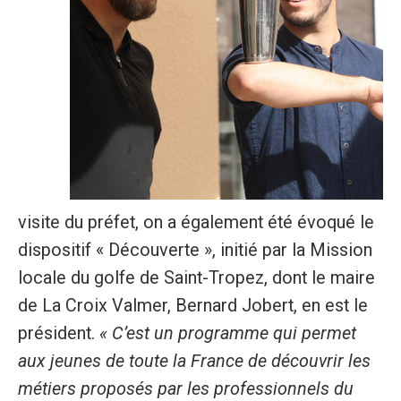
visite du préfet, on a également été évoqué le
dispositif « Découverte », initié par la Mission
locale du golfe de Saint-Tropez, dont le maire
de La Croix Valmer, Bernard Jobert, en est le
président.
« C’est un programme qui permet
aux jeunes de toute la France de découvrir les
métiers proposés par les professionnels du