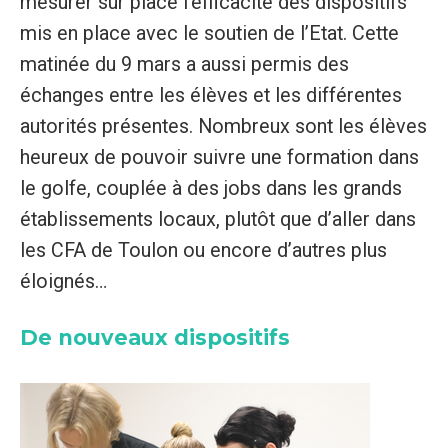
mesurer sur place l’efficacité des dispositifs
mis en place avec le soutien de l’Etat. Cette
matinée du 9 mars a aussi permis des
échanges entre les élèves et les différentes
autorités présentes. Nombreux sont les élèves
heureux de pouvoir suivre une formation dans
le golfe, couplée à des jobs dans les grands
établissements locaux, plutôt que d’aller dans
les CFA de Toulon ou encore d’autres plus
éloignés…
De nouveaux dispositifs