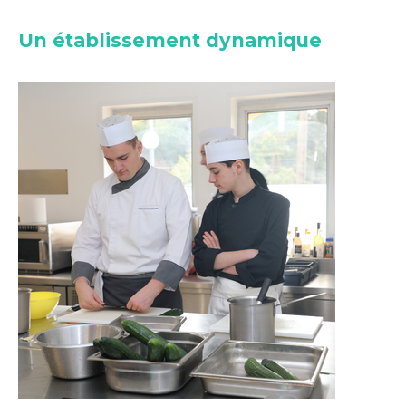
Un établissement dynamique