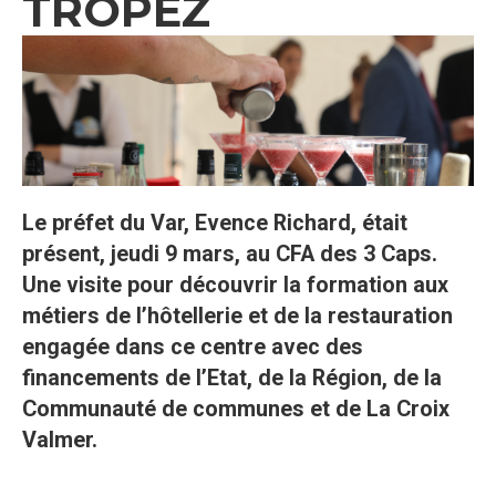
TROPEZ
Le préfet du Var, Evence Richard, était
présent, jeudi 9 mars, au CFA des 3 Caps.
Une visite pour découvrir la formation aux
métiers de l’hôtellerie et de la restauration
engagée dans ce centre avec des
financements de l’Etat, de la Région, de la
Communauté de communes et de La Croix
Valmer.