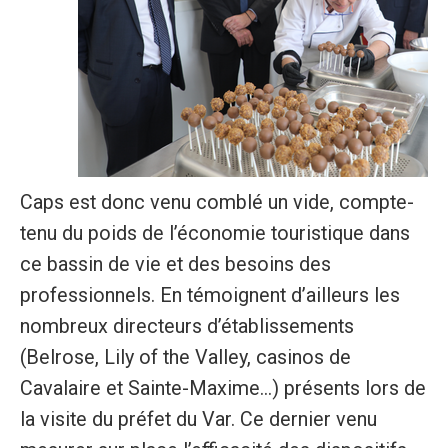
Caps est donc venu comblé un vide, compte-
tenu du poids de l’économie touristique dans
ce bassin de vie et des besoins des
professionnels. En témoignent d’ailleurs les
nombreux directeurs d’établissements
(Belrose, Lily of the Valley, casinos de
Cavalaire et Sainte-Maxime...) présents lors de
la visite du préfet du Var. Ce dernier venu