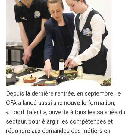
Depuis la dernière rentrée, en septembre, le
CFA a lancé aussi une nouvelle formation,
« Food Talent », ouverte à tous les salariés du
secteur, pour élargir les compétences et
répondre aux demandes des métiers en