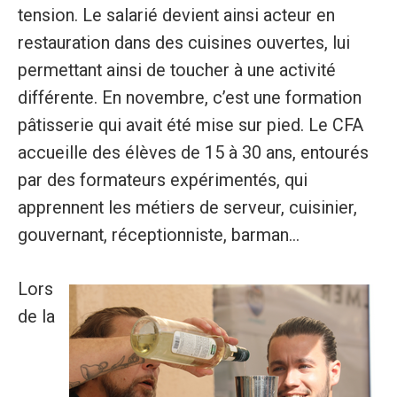
tension. Le salarié devient ainsi acteur en
restauration dans des cuisines ouvertes, lui
permettant ainsi de toucher à une activité
différente. En novembre, c’est une formation
pâtisserie qui avait été mise sur pied. Le CFA
accueille des élèves de 15 à 30 ans, entourés
par des formateurs expérimentés, qui
apprennent les métiers de serveur, cuisinier,
gouvernant, réceptionniste, barman...
Lors
de la