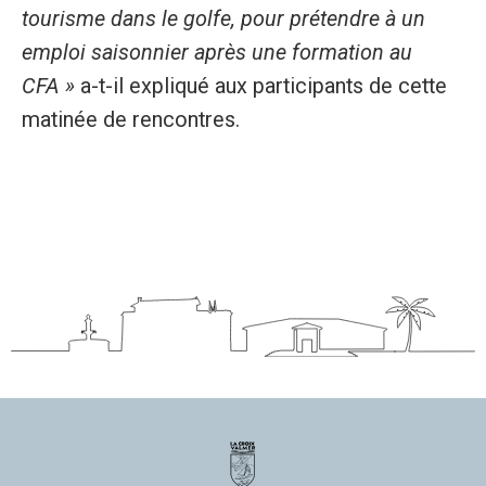
tourisme dans le golfe, pour prétendre à un
emploi saisonnier après une formation au
CFA »
a-t-il expliqué aux participants de cette
matinée de rencontres.