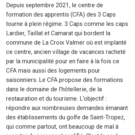
Depuis septembre 2021, le centre de
formation des apprentis (CFA) des 3 Caps
tourne à plein régime. 3 Caps comme les caps
Lardier, Taillat et Camarat qui bordent la
commune de La Croix Valmer où est implanté
ce centre, ancien village de vacances racheté
par la municipalité pour en faire à la fois ce
CFA mais aussi des logements pour
saisonniers. Le CFA propose des formations
dans le domaine de l’hôtellerie, de la
restauration et du tourisme. L’objectif :
répondre aux nombreuses demandes émanant
des établissements du golfe de Saint-Tropez,
qui comme partout, ont beaucoup de mal à