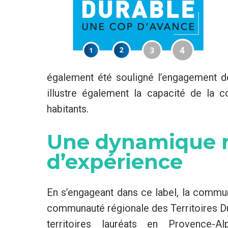
également été souligné l’engagement d
illustre également la capacité de la 
habitants.
Une dynamique r
d’expérience
En s’engageant dans ce label, la comm
communauté régionale des Territoires D
territoires lauréats en Provence-Al