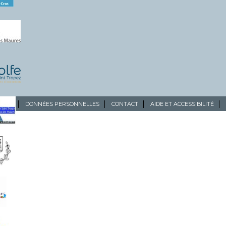
ALES
DONNÉES PERSONNELLES
CONTACT
AIDE ET ACCESSIBILITÉ