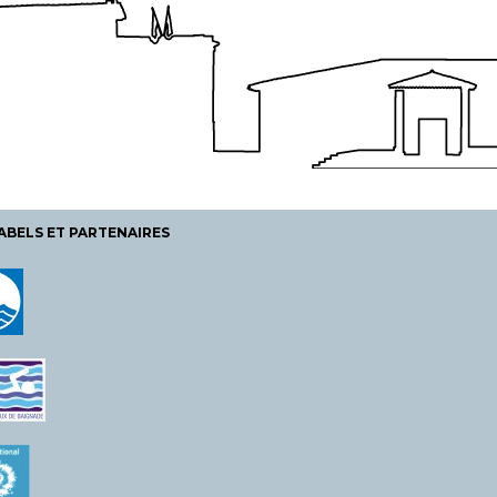
ABELS ET PARTENAIRES