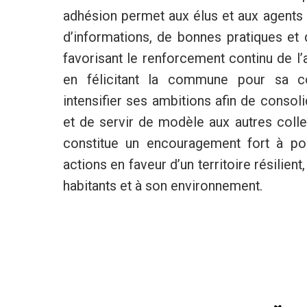
adhésion permet aux élus et aux agents
d’informations, de bonnes pratiques et 
favorisant le renforcement continu de l’ac
en félicitant la commune pour sa co
intensifier ses ambitions afin de consoli
et de servir de modèle aux autres collec
constitue un encouragement fort à pou
actions en faveur d’un territoire résilient,
habitants et à son environnement.