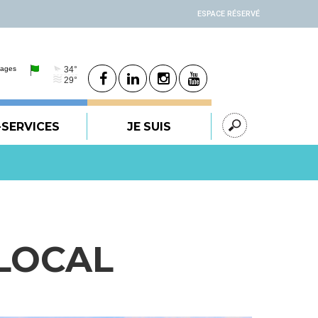
ESPACE RÉSERVÉ
-SERVICES
JE SUIS
LOCAL