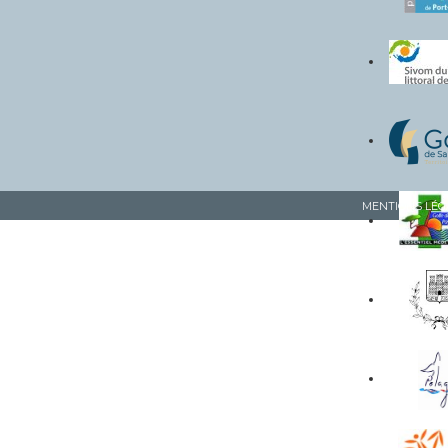
MENTIONS LÉG