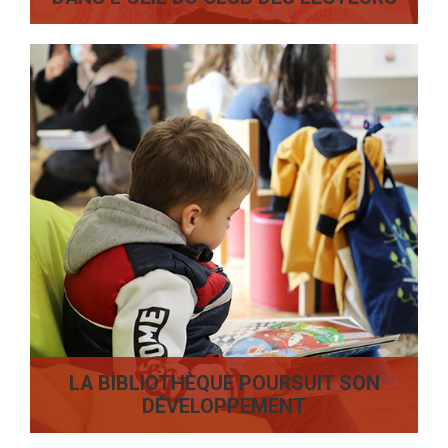
LA BIBLIOTHÈQUE POURSUIT SON
DÉVELOPPEMENT