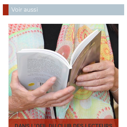
Voir aussi
DANS L’OEIL DU CLUB DES LECTEURS