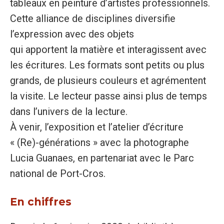
tableaux en peinture d’artistes professionnels.
Cette alliance de disciplines diversifie
l’expression avec des objets
qui apportent la matière et interagissent avec
les écritures. Les formats sont petits ou plus
grands, de plusieurs couleurs et agrémentent
la visite. Le lecteur passe ainsi plus de temps
dans l’univers de la lecture.
À venir, l’exposition et l’atelier d’écriture
« (Re)-générations » avec la photographe
Lucia Guanaes, en partenariat avec le Parc
national de Port-Cros.
En chiffres