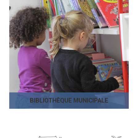
BIBLIOTHÈQUE MUNICIPALE