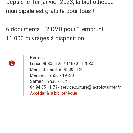
Depuis le 1er janvier 2023, la bibliothèque
municipale est gratuite pour tous !
6 documents + 2 DVD pour 1 emprunt
11 000 ouvrages à disposition
Horaires
Lundi : 9h30 - 12h / 14h30 - 17h30
Mardi, dimanche : 9h30 - 12h
Mercredi : 9h30 - 19h30
Samedi : 9h30 - 16h
04 94 55 11 73 - service.culture@lacroixvalmer.fr
Accéder à la bibliothèque