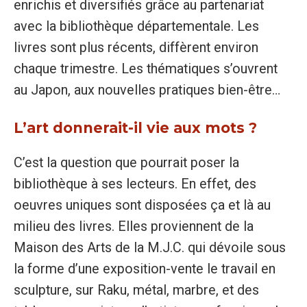
enrichis et diversifiés grâce au partenariat
avec la bibliothèque départementale. Les
livres sont plus récents, diffèrent environ
chaque trimestre. Les thématiques s’ouvrent
au Japon, aux nouvelles pratiques bien-être…
L’art donnerait-il vie aux mots ?
C’est la question que pourrait poser la
bibliothèque à ses lecteurs. En effet, des
oeuvres uniques sont disposées ça et là au
milieu des livres. Elles proviennent de la
Maison des Arts de la M.J.C. qui dévoile sous
la forme d’une exposition-vente le travail en
sculpture, sur Raku, métal, marbre, et des