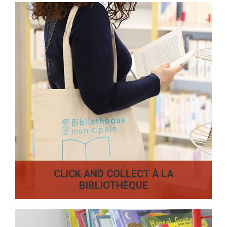
CLICK AND COLLECT À LA
BIBLIOTHÈQUE