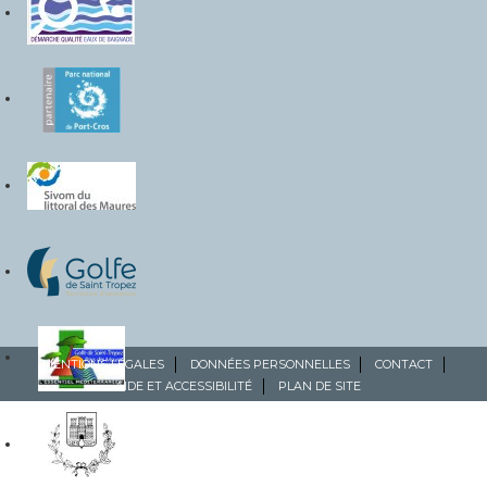
MENTIONS LÉGALES
DONNÉES PERSONNELLES
CONTACT
AIDE ET ACCESSIBILITÉ
PLAN DE SITE