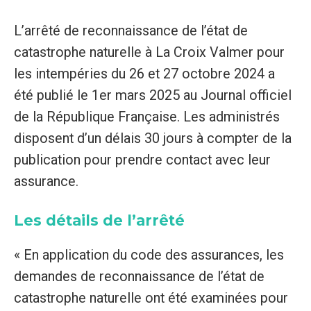
L’arrêté de reconnaissance de l’état de
catastrophe naturelle à La Croix Valmer pour
les intempéries du 26 et 27 octobre 2024 a
été publié le 1er mars 2025 au Journal officiel
de la République Française. Les administrés
disposent d’un délais 30 jours à compter de la
publication pour prendre contact avec leur
assurance.
Les détails de l’arrêté
« En application du code des assurances, les
demandes de reconnaissance de l’état de
catastrophe naturelle ont été examinées pour