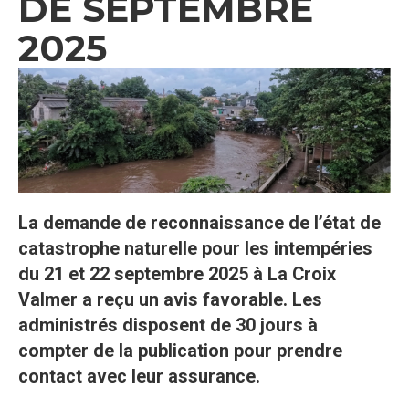
DE SEPTEMBRE
2025
La demande de reconnaissance de l’état de
catastrophe naturelle pour les intempéries
du 21 et 22 septembre 2025 à La Croix
Valmer a reçu un avis favorable. Les
administrés disposent de 30 jours à
compter de la publication pour prendre
contact avec leur assurance.