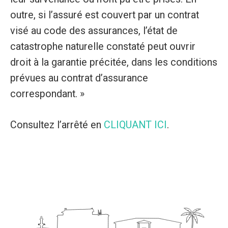
outre, si l’assuré est couvert par un contrat
visé au code des assurances, l’état de
catastrophe naturelle constaté peut ouvrir
droit à la garantie précitée, dans les conditions
prévues au contrat d’assurance
correspondant. »
Consultez l’arrêté en
CLIQUANT ICI
.