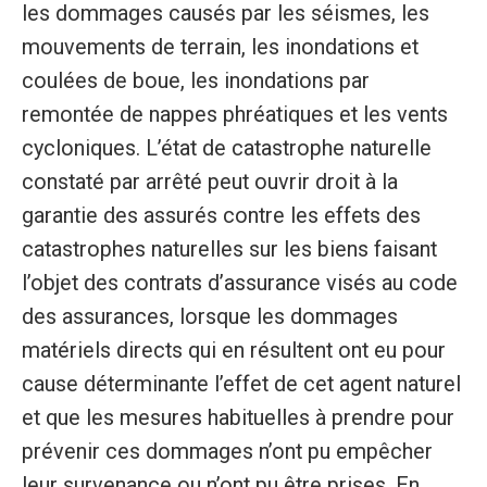
les dommages causés par les séismes, les
mouvements de terrain, les inondations et
coulées de boue, les inondations par
remontée de nappes phréatiques et les vents
cycloniques. L’état de catastrophe naturelle
constaté par arrêté peut ouvrir droit à la
garantie des assurés contre les effets des
catastrophes naturelles sur les biens faisant
l’objet des contrats d’assurance visés au code
des assurances, lorsque les dommages
matériels directs qui en résultent ont eu pour
cause déterminante l’effet de cet agent naturel
et que les mesures habituelles à prendre pour
prévenir ces dommages n’ont pu empêcher
leur survenance ou n’ont pu être prises. En