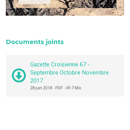
Documents joints
Gazette Croisienne 67 -
Septembre Octobre Novembre
2017
28 juin 2018
-
PDF
-
49.7 Mio